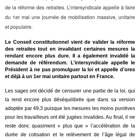
de la réforme des retraites. L’intersyndicale appelle à faire
du 1er mai une journée de mobilisation massive, unitaire
et populaire
.
Le Conseil constitutionnel vient de valider la réforme
des retraites tout en invalidant certaines mesures la
rendant encore plus dure. Il a également invalidé la
demande de référendum. L’intersyndicale appelle le
Président à ne pas promulguer la loi et appelle d’ores
et déjà à un 1er mai unitaire partout en France.
Les sages ont décidé de censurer une partie de la loi, qui
la rend encore plus déséquilibrée que dans sa version
adoptée par 49.3 puisque les mesures les moins punitives
pour les travailleurs ont été jugées invalides. Au final, il ne
reste donc quasiment « plus que » l’accélération de la
durée de cotisation et le relèvement de l’âge légal de