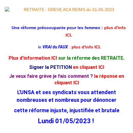
Une réforme préoccupante pour les femmes :
plus d'info
ICI
.
le
VRAI du FAUX
:
plus d'info ICI
.
Plus d'information ICI
sur la réforme des RETRAITE.
Signer la PETITION
en cliquant ICI
Je veux faire grève je fais comment ?
la réponse en
cliquant ICI
L'UNSA et ses syndicats vous attendent
nombreuses et nombreux pour dénon
cer
cette réforme injuste, injustifiée et brutale
Lundi 01/05/2023 !