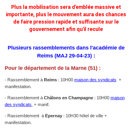
Plus la mobilisation sera d'emblée massive et
importante, plus le mouvement aura des chances
de faire pression rapide et suffisante sur le
gouvernement afin qu'il recule
Plusieurs rassemblements dans l'académie de
Reims (MAJ 29-04-23) :
Pour le département de la Marne (51) :
- Rassemblement à
Reims
: 10H00
maison des syndicats
+
manifestation.
- Rassemblement à
Châlons en Champagne
: 10H00
maison
des syndicats
+ manif.
- Rassemblement à
Epernay
: 10H30 hôtel de ville +
manifestation.