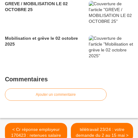
GREVE / MOBILISATION LE 02
OCTOBRE 25
Mobilisation et grève le 02 octobre
2025
Commentaires
Ajouter un commentaire
< Cr réponse employeur
télétravail 23/24 : votre
170423 : retenues salaire
demande du 2 au 15 mai >