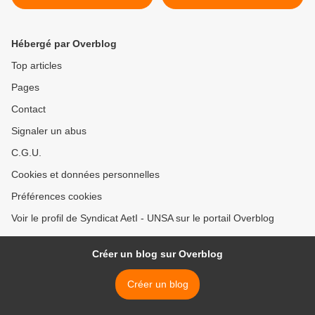
Hébergé par Overblog
Top articles
Pages
Contact
Signaler un abus
C.G.U.
Cookies et données personnelles
Préférences cookies
Voir le profil de Syndicat AetI - UNSA sur le portail Overblog
Créer un blog sur Overblog
Créer un blog