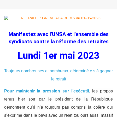
Manifestez avec l'UNSA et l'ensemble des
syndicats contre la réforme des retraites
Lundi 1er mai 2023
Toujours nombreuses et nombreux, déterminé.e.s à gagner
le retrait
les propos
Pour maintenir la pression sur l’exécutif,
tenus hier soir par le président de la République
démontrent qu’il n’a toujours pas compris la colère qui
s’exprime dans le pays avec un rejet toujours aussi massif