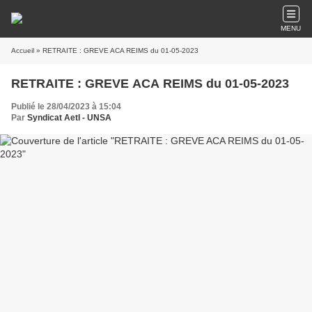
MENU
Accueil
» RETRAITE : GREVE ACA REIMS du 01-05-2023
RETRAITE : GREVE ACA REIMS du 01-05-2023
Publié le 28/04/2023 à 15:04
Par
Syndicat AetI - UNSA