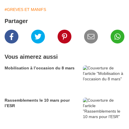
#GREVES ET MANIFS
Partager
Vous aimerez aussi
Mobilisation à l’occasion du 8 mars
Rassemblements le 10 mars pour
l’ESR