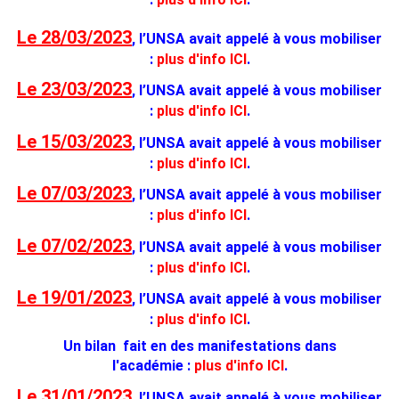
Le 28/03/2023
, l’UNSA avait appelé à vous mobiliser
:
plus d'info ICI
.
Le 23/03/2023
, l’UNSA avait appelé à vous mobiliser
:
plus d'info ICI
.
Le 15/03/2023
, l’UNSA avait appelé à vous mobiliser
:
plus d'info ICI
.
Le 07/03/2023
, l’UNSA avait appelé à vous mobiliser
:
plus d'info ICI
.
Le 07/02/2023
, l’UNSA avait appelé à vous mobiliser
:
plus d'info ICI
.
Le 19/01/2023
, l’UNSA avait appelé à vous mobiliser
:
plus d'info ICI
.
Un bilan fait en des manifestations dans
l'académie :
plus d'info ICI
.
Le 31/01/2023
, l’UNSA avait appelé à vous mobiliser