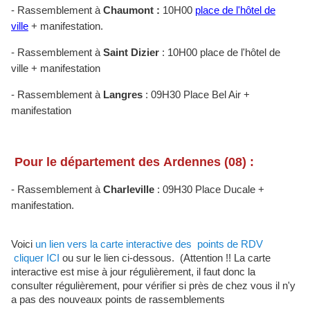
- Rassemblement à
Chaumont :
10H00
place de l'hôtel de
ville
+ manifestation.
- Rassemblement à
Saint Dizier
: 10H00 place de l'hôtel de
ville + manifestation
- Rassemblement à
Langres
: 09H30 Place Bel Air +
manifestation
Pour le département des Ardennes (08) :
- Rassemblement à
Charleville
: 09H30 Place Ducale +
manifestation.
Voici
un lien vers la carte interactive des points de RDV
cliquer ICI
ou sur le lien ci-dessous. (Attention !! La carte
interactive est mise à jour régulièrement, il faut donc la
consulter régulièrement, pour vérifier si près de chez vous il n'y
a pas des nouveaux points de rassemblements