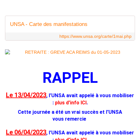
UNSA - Carte des manifestations
https://www.unsa.org/carte/1mai.php
RAPPEL
Le 13/04/2023
, l’UNSA avait appelé à vous mobiliser
:
plus d'info ICI
.
Cette journée a été un vrai succès et l'UNSA
vous remercie
Le 06/04/2023
, l’UNSA avait appelé à vous mobiliser
:
plus d'info ICI
.