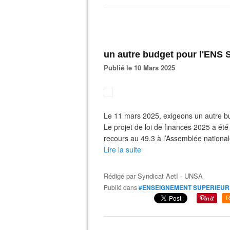
un autre budget pour l'ENS S
Publié le 10 Mars 2025
Le 11 mars 2025, exigeons un autre bu
Le projet de loi de finances 2025 a été
recours au 49.3 à l’Assemblée nationale 
Lire la suite
Rédigé par
Syndicat AetI - UNSA
Publié dans
#ENSEIGNEMENT SUPERIEUR
R