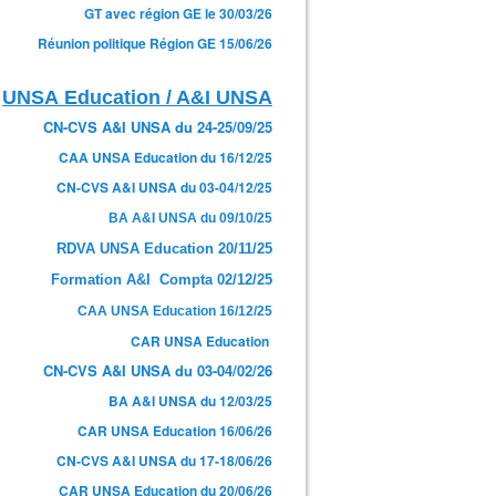
GT avec région GE le 30/03/26
Réunion politique Région GE 15/06/26
UNSA Education / A&I UNSA
CN-CVS A&I UNSA du 24-25/09/25
CAA UNSA Education du 16/12/25
CN-CVS A&I UNSA du 03-04/12/25
BA A&I UNSA du 09/10/25
RDVA UNSA Education 20/11/25
Formation A&I Compta 02/12/25
CAA UNSA Education 16/12/25
CAR UNSA Education
CN-CVS A&I UNSA du 03-04/02/26
BA A&I UNSA du 12/03/25
CAR UNSA Education 16/06/26
CN-CVS A&I UNSA du 17-18/06/26
CAR UNSA Education du 20/06/26