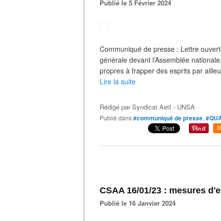
Publié le 5 Février 2024
Communiqué de presse : Lettre ouverte
générale devant l’Assemblée nationale,
propres à frapper des esprits par ailleu
Lire la suite
Rédigé par
Syndicat AetI - UNSA
Publié dans
#communiqué de presse
,
#QUA
R
CSAA 16/01/23 : mesures d'
Publié le 16 Janvier 2024