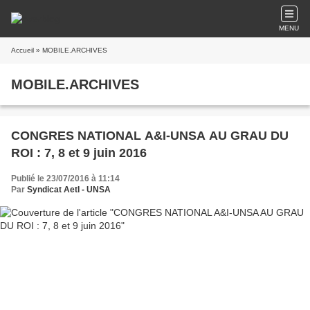
MENU
Accueil
» MOBILE.ARCHIVES
MOBILE.ARCHIVES
CONGRES NATIONAL A&I-UNSA AU GRAU DU
ROI : 7, 8 et 9 juin 2016
Publié le 23/07/2016 à 11:14
Par
Syndicat AetI - UNSA