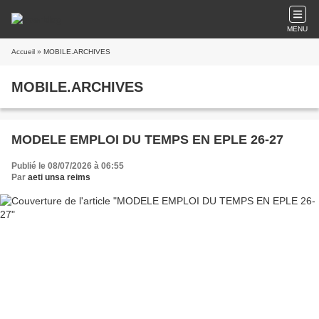
MENU
Accueil
» MOBILE.ARCHIVES
MOBILE.ARCHIVES
MODELE EMPLOI DU TEMPS EN EPLE 26-27
Publié le 08/07/2026 à 06:55
Par
aeti unsa reims