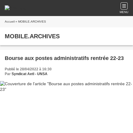
MENU
Accueil
» MOBILE.ARCHIVES
MOBILE.ARCHIVES
Bourse aux postes administratifs rentrée 22-23
Publié le 28/04/2022 à 16:30
Par
Syndicat AetI - UNSA