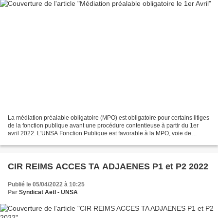
La médiation préalable obligatoire (MPO) est obligatoire pour certains litiges
de la fonction publique avant une procédure contentieuse à partir du 1er
avril 2022. L'UNSA Fonction Publique est favorable à la MPO, voie de
recours de proximité, moins contraignante...
CIR REIMS ACCES TA ADJAENES P1 et P2 2022
Publié le 05/04/2022 à 10:25
Par
Syndicat AetI - UNSA