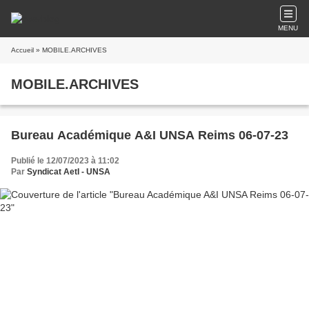
MENU
Accueil
» MOBILE.ARCHIVES
MOBILE.ARCHIVES
Bureau Académique A&I UNSA Reims 06-07-23
Publié le 12/07/2023 à 11:02
Par
Syndicat AetI - UNSA