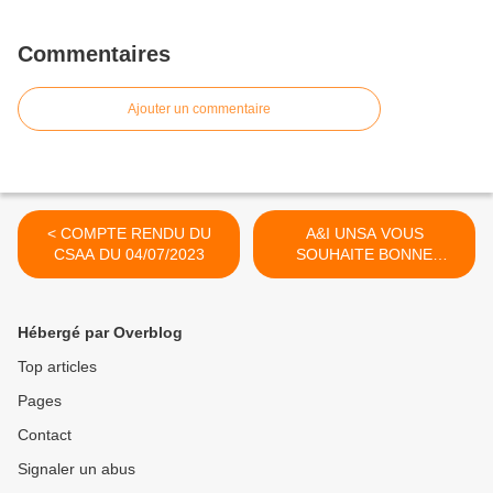
Commentaires
Ajouter un commentaire
< COMPTE RENDU DU
A&I UNSA VOUS
CSAA DU 04/07/2023
SOUHAITE BONNE
VACANCES >
Hébergé par Overblog
Top articles
Pages
Contact
Signaler un abus