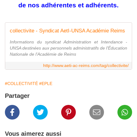
de nos adhérentes et adhérents.
collectivite - Syndicat AetI-UNSA Académie Reims
Informations du syndicat Administration et Intendance -
UNSA destinées aux personnels administratifs de l'Éducation
Nationale de l'Académie de Reims
http://www.aeti-ac-reims.com/tag/collectivite/
#COLLECTIVITÉ
#EPLE
Partager
Vous aimerez aussi