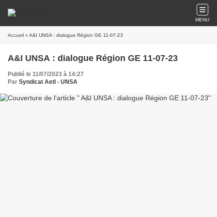
MENU
Accueil
» A&I UNSA : dialogue Région GE 11-07-23
A&I UNSA : dialogue Région GE 11-07-23
Publié le 11/07/2023 à 14:27
Par
Syndicat AetI - UNSA