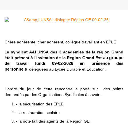
Chère adhérente, cher adhérent, collègue travaillant en EPLE
Le
syndicat A&I UNSA des 3 académies de la région Grand
était présent à l'invitation de la Region Grand Est
au groupe
de travail lundi 09-02-2026 en présence des
personnels
déléguées au Lycée Durable et Education.
L’ordre du jour de cette rencontre a porté sur des points
demandés par les Organisations Syndicales à savoir :
- la sécurisation des EPLE
- la restauration scolaire
- la note fait des agents de la Région GE