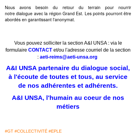
Nous avons besoin du retour du terrain pour nourrir
notre dialogue avec la région Grand Est. Les points pourront être
abordés en garantissant l'anonymat.
Vous pouvez solliciter la section A&I UNSA : via le
formulaire
CONTACT
et/ou l'adresse courriel de la section
:
aeti-reims@aeti-unsa.org
A&I UNSA partenaire du dialogue social,
à l'écoute de toutes et tous, au service
de nos adhérentes et adhérents.
A&I UNSA, l'humain au coeur de nos
métiers
#GT
#COLLECTIVITÉ
#EPLE