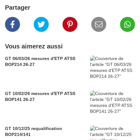
Partager
Vous aimerez aussi
GT 06/03/26 mesures d'ETP ATSS
BOP214 26-27
GT 10/02/26 mesures d'ETP ATSS
BOP141 26-27
GT 10/12/25 requalification
BOP214/141