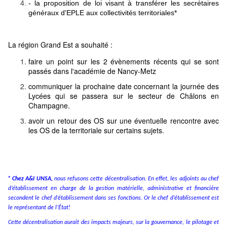
-
la proposition de loi visant à transférer les secrétaires
généraux d'EPLE aux collectivités territoriales*
La région Grand Est a souhaité :
faire un point sur les 2 évènements récents qui se sont
passés dans l'académie de Nancy-Metz
communiquer la prochaine date concernant la journée des
Lycées qui se passera sur le secteur de Châlons en
Champagne.
avoir un retour des OS sur une éventuelle rencontre avec
les OS de la territoriale sur certains sujets.
*
Chez A&I UNSA,
nous refusons cette décentralisation. En effet, les adjoints au chef
d’établissement en charge de la gestion matérielle, administrative et financière
secondent le chef d’établissement dans ses fonctions. Or le chef d’établissement est
le représentant de l’État!
Cette décentralisation aurait des impacts majeurs, sur la gouvernance, le pilotage et