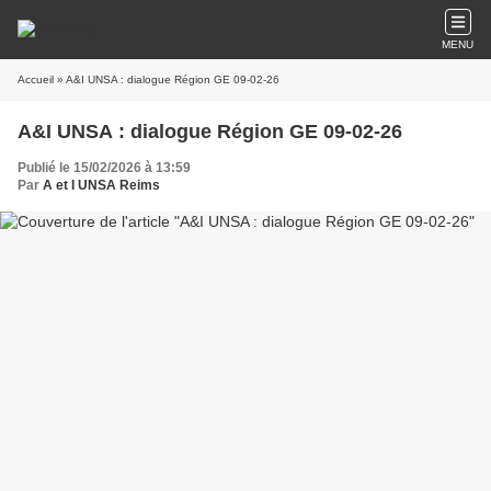
MENU
Accueil
» A&I UNSA : dialogue Région GE 09-02-26
A&I UNSA : dialogue Région GE 09-02-26
Publié le 15/02/2026 à 13:59
Par
A et I UNSA Reims