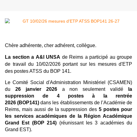
Chère adhérente, cher adhérent, collègue
.
La section a
A&I UNSA
de Reims a participé au groupe
de travail du 10/02/2026 portant sur les mesures d'ETP
des postes ATSS du BOP 141.
Le Comité Social d'Administration Ministériel (CSAMEN)
du
26 janvier 2026
a non seulement validé
la
suppression de 4 postes à la rentrée
2026 (BOP141)
dans les établissements de l’Académie de
Reims, mais aussi de la suppression des
5 postes
pour
les services académiques de la Région Académique
Grand Est (BOP 214)
(réunissant les 3 académies du
Grand EST).