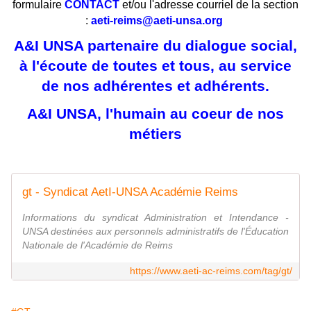
formulaire
CONTACT
et/ou l'adresse courriel de la section
:
aeti-reims@aeti-unsa.org
A&I UNSA partenaire du dialogue social,
à l'écoute de toutes et tous, au service
de nos adhérentes et adhérents.
A&I UNSA, l'humain au coeur de nos
métiers
gt - Syndicat AetI-UNSA Académie Reims
Informations du syndicat Administration et Intendance -
UNSA destinées aux personnels administratifs de l'Éducation
Nationale de l'Académie de Reims
https://www.aeti-ac-reims.com/tag/gt/