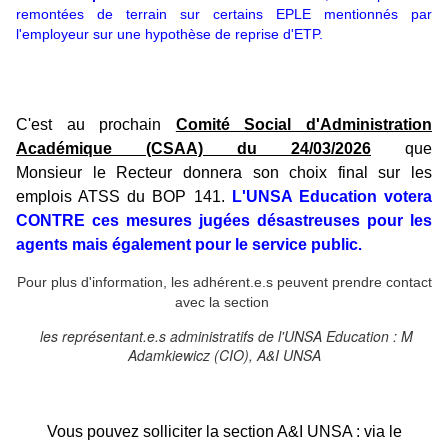
remontées de terrain sur certains EPLE mentionnés par
l'employeur sur une hypothèse de reprise d'ETP.
C'est au prochain
Comité Social d'Administration
Académique (CSAA) du 24/03/2026
que
Monsieur le Recteur donnera son choix final sur les
emplois ATSS du BOP 141.
L'UNSA Education votera
CONTRE ces mesures jugées désastreuses pour les
agents mais également pour le service public
.
Pour plus d'information, les adhérent.e.s peuvent prendre contact
avec la section
les représentant.e.s administratifs de l'UNSA Education : M
Adamkiewicz (CIO), A&I UNSA
Vous pouvez solliciter la section A&I UNSA : via le