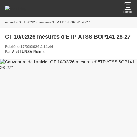
MENU
Accueil
» GT 10/02/26 mesures d'ETP ATSS BOP141 26-27
GT 10/02/26 mesures d'ETP ATSS BOP141 26-27
Publié le 17/02/2026 à 14:44
Par
A et I UNSA Reims