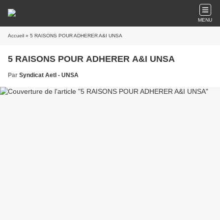
MENU
Accueil
» 5 RAISONS POUR ADHERER A&I UNSA
5 RAISONS POUR ADHERER A&I UNSA
Par
Syndicat AetI - UNSA