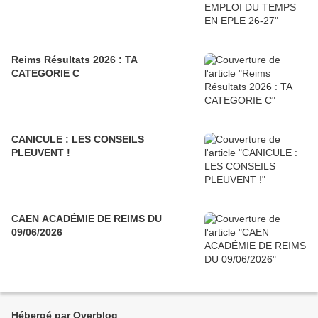
Reims Résultats 2026 : TA
CATEGORIE C
CANICULE : LES CONSEILS
PLEUVENT !
CAEN ACADÉMIE DE REIMS DU
09/06/2026
Hébergé par Overblog