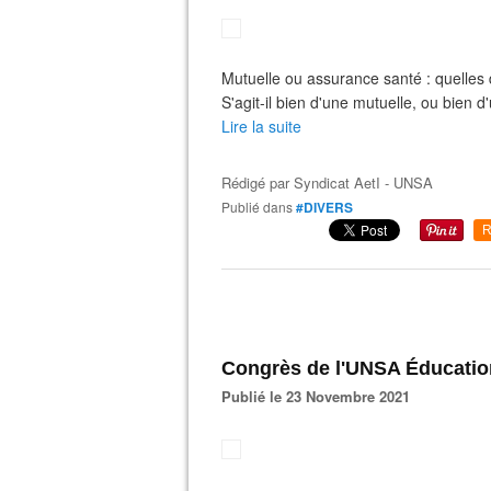
Mutuelle ou assurance santé : quelles 
S'agit-il bien d'une mutuelle, ou bien 
Lire la suite
Rédigé par
Syndicat AetI - UNSA
Publié dans
#DIVERS
R
Congrès de l'UNSA Éducation
Publié le 23 Novembre 2021