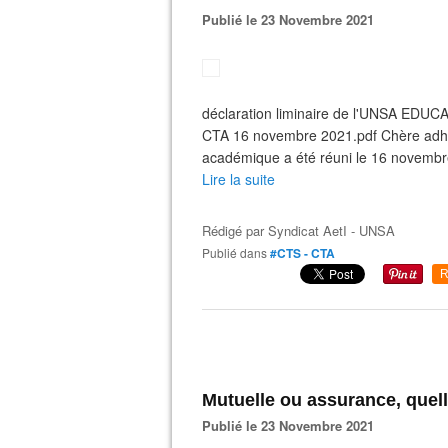
Publié le 23 Novembre 2021
déclaration liminaire de l'UNSA EDUC
CTA 16 novembre 2021.pdf Chère adhé
académique a été réuni le 16 novembr
Lire la suite
Rédigé par
Syndicat AetI - UNSA
Publié dans
#CTS - CTA
R
Mutuelle ou assurance, quel
Publié le 23 Novembre 2021