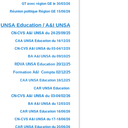
GT avec région GE le 30/03/26
Réunion politique Région GE 15/06/26
UNSA Education / A&I UNSA
CN-CVS A&I UNSA du 24-25/09/25
CAA UNSA Education du 16/12/25
CN-CVS A&I UNSA du 03-04/12/25
BA A&I UNSA du 09/10/25
RDVA UNSA Education 20/11/25
Formation A&I Compta 02/12/25
CAA UNSA Education 16/12/25
CAR UNSA Education
CN-CVS A&I UNSA du 03-04/02/26
BA A&I UNSA du 12/03/25
CAR UNSA Education 16/06/26
CN-CVS A&I UNSA du 17-18/06/26
CAR UNSA Education du 20/06/26