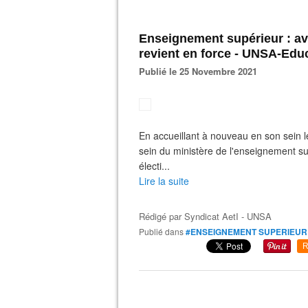
Enseignement supérieur : a
revient en force - UNSA‑Edu
Publié le 25 Novembre 2021
En accueillant à nouveau en son sein 
sein du ministère de l'enseignement su
électi...
Lire la suite
Rédigé par
Syndicat AetI - UNSA
Publié dans
#ENSEIGNEMENT SUPERIEUR
R