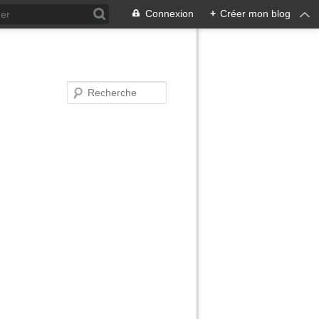
Connexion
+
Créer mon blog