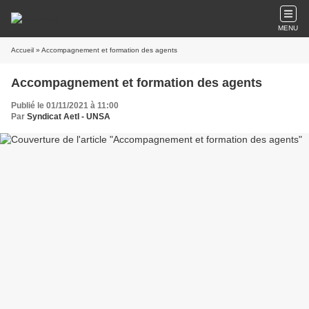
MENU
Accueil
» Accompagnement et formation des agents
Accompagnement et formation des agents
Publié le 01/11/2021 à 11:00
Par
Syndicat AetI - UNSA