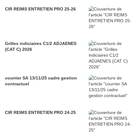
CIR REIMS ENTRETIEN PRO 25-26
Grilles indiciaires C1/2 ADJAENES
(CAT C) 2026
courrier SA 13/11/25 cadre gestion
contractuel
CIR REIMS ENTRETIEN PRO 24-25