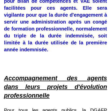
pour bilan de compétences et VAE soient
facilitées pour ces agents. Elle sera
vigilante pour que la durée d'engagement à
servir une administration après un congé
de formation professionnelle, normalement
du triple de la durée indemnisée, soit
limitée à la durée utilisée de la première
année indemnisée.
Accompagnement des agents
dans leurs projets d'évolution
professionnelle
Pour tous les agents publics, la DGAFP