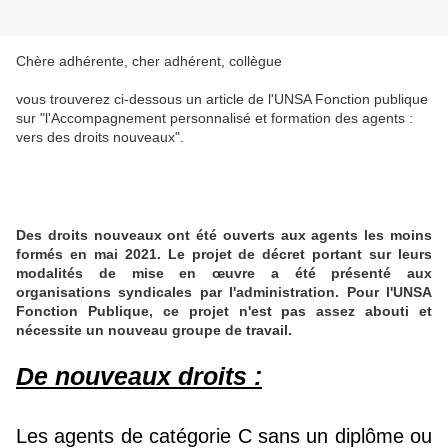
Chère adhérente, cher adhérent, collègue
vous trouverez ci-dessous un article de l'UNSA Fonction publique
sur "l'Accompagnement personnalisé et formation des agents :
vers des droits nouveaux".
Des droits nouveaux ont été ouverts aux agents les moins
formés en mai 2021. Le projet de décret portant sur leurs
modalités de mise en œuvre a été présenté aux
organisations syndicales par l'administration. Pour l'UNSA
Fonction Publique, ce projet n'est pas assez abouti et
nécessite un nouveau groupe de travail.
De nouveaux droits :
Les agents de catégorie C sans un diplôme ou