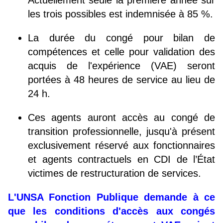
Actuellement seule la première année sur
les trois possibles est indemnisée à 85 %.
La durée du congé pour bilan de
compétences et celle pour validation des
acquis de l'expérience (VAE) seront
portées à 48 heures de service au lieu de
24 h.
Ces agents auront accès au congé de
transition professionnelle, jusqu'à présent
exclusivement réservé aux fonctionnaires
et agents contractuels en CDI de l’État
victimes de restructuration de services.
L'UNSA Fonction Publique demande à ce
que les conditions d'accès aux congés