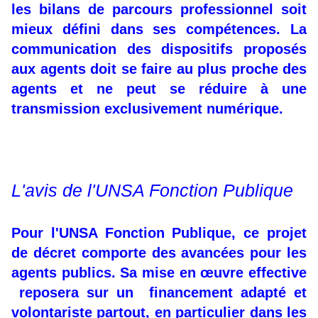
les bilans de parcours professionnel soit
mieux défini dans ses compétences. La
communication des dispositifs proposés
aux agents doit se faire au plus proche des
agents et ne peut se réduire à une
transmission exclusivement numérique.
L'avis de l'UNSA Fonction Publique
Pour l'UNSA Fonction Publique, ce projet
de décret comporte des avancées pour les
agents publics. Sa mise en œuvre effective
reposera sur un financement adapté et
volontariste partout, en particulier dans les