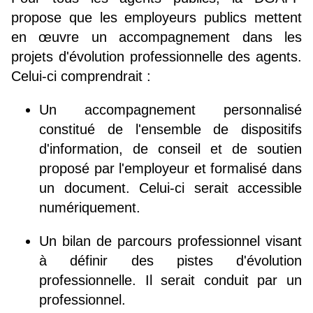
propose que les employeurs publics mettent
en œuvre un accompagnement dans les
projets d'évolution professionnelle des agents.
Celui-ci comprendrait :
Un accompagnement personnalisé
constitué de l'ensemble de dispositifs
d'information, de conseil et de soutien
proposé par l'employeur et formalisé dans
un document. Celui-ci serait accessible
numériquement.
Un bilan de parcours professionnel visant
à définir des pistes d'évolution
professionnelle. Il serait conduit par un
professionnel.