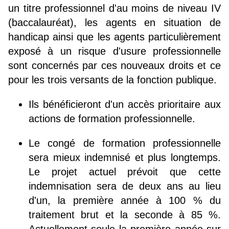
un titre professionnel d'au moins de niveau IV
(baccalauréat), les agents en situation de
handicap ainsi que les agents particulièrement
exposé à un risque d'usure professionnelle
sont concernés par ces nouveaux droits et ce
pour les trois versants de la fonction publique.
Ils bénéficieront d'un accès prioritaire aux
actions de formation professionnelle.
Le congé de formation professionnelle
sera mieux indemnisé et plus longtemps.
Le projet actuel prévoit que cette
indemnisation sera de deux ans au lieu
d'un, la première année à 100 % du
traitement brut et la seconde à 85 %.