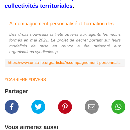
collectivités territoriales
.
Accompagnement personnalisé et formation des agents : vers des droits nouveaux
Des droits nouveaux ont été ouverts aux agents les moins
formés en mai 2021. Le projet de décret portant sur leurs
modalités de mise en œuvre a été présenté aux
organisations syndicales p...
https://www.unsa-fp.org/article/Accompagnement-personnalise-et-formation-des-agents
#CARRIERE
#DIVERS
Partager
Vous aimerez aussi