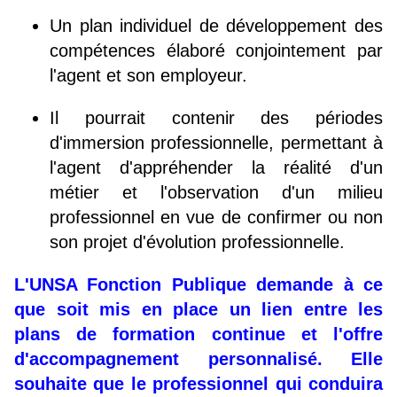
Un plan individuel de développement des
compétences élaboré conjointement par
l'agent et son employeur.
Il pourrait contenir des périodes
d'immersion professionnelle, permettant à
l'agent d'appréhender la réalité d'un
métier et l'observation d'un milieu
professionnel en vue de confirmer ou non
son projet d'évolution professionnelle.
L'UNSA Fonction Publique demande à ce
que soit mis en place un lien entre les
plans de formation continue et l'offre
d'accompagnement personnalisé. Elle
souhaite que le professionnel qui conduira