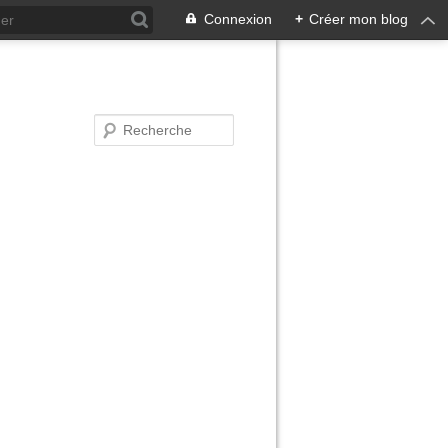
Connexion
+
Créer mon blog