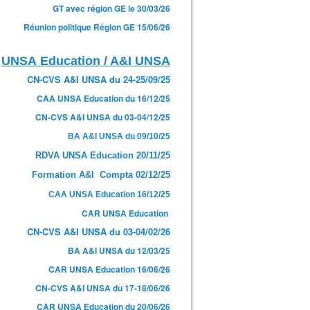
GT avec région GE le 30/03/26
Réunion politique Région GE 15/06/26
UNSA Education / A&I UNSA
CN-CVS A&I UNSA du 24-25/09/25
CAA UNSA Education du 16/12/25
CN-CVS A&I UNSA du 03-04/12/25
BA A&I UNSA du 09/10/25
RDVA UNSA Education 20/11/25
Formation A&I Compta 02/12/25
CAA UNSA Education 16/12/25
CAR UNSA Education
CN-CVS A&I UNSA du 03-04/02/26
BA A&I UNSA du 12/03/25
CAR UNSA Education 16/06/26
CN-CVS A&I UNSA du 17-18/06/26
CAR UNSA Education du 20/06/26