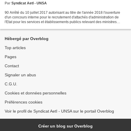
Par
Syndicat AetI - UNSA
90 Arrêté du 10 juillet 2017 autorisant au titre de l'année 2018 l'ouverture
d'un concours interne pour le recrutement d'attachés d'administration de
l'Etat pour les services et établissements publics relevant des ministres
chargés de l'éducation nationale...
Hébergé par Overblog
Top articles
Pages
Contact
Signaler un abus
C.G.U.
Cookies et données personnelles
Préférences cookies
Voir le profil de Syndicat AetI - UNSA sur le portail Overblog
Créer un blog sur Overblog