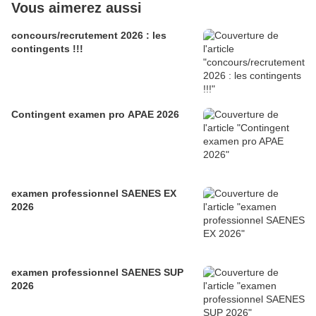
Vous aimerez aussi
concours/recrutement 2026 : les
contingents !!!
Contingent examen pro APAE 2026
examen professionnel SAENES EX
2026
examen professionnel SAENES SUP
2026