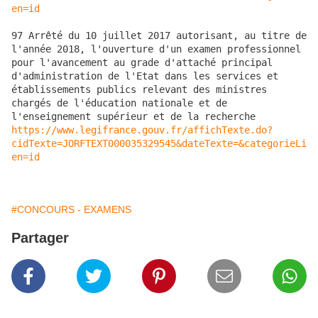
en=id
97 Arrêté du 10 juillet 2017 autorisant, au titre de 
l'année 2018, l'ouverture d'un examen professionnel 
pour l'avancement au grade d'attaché principal 
d'administration de l'Etat dans les services et 
établissements publics relevant des ministres 
chargés de l'éducation nationale et de 
https://www.legifrance.gouv.fr/affichTexte.do?
cidTexte=JORFTEXT000035329545&dateTexte=&categorieLi
en=id
#CONCOURS - EXAMENS
Partager