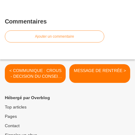
Commentaires
Ajouter un commentaire
< COMMUNIQUE : CROUS
MESSAGE DE RENTRÉE >
- DECISION DU CONSEIL
D'ETAT
Hébergé par Overblog
Top articles
Pages
Contact