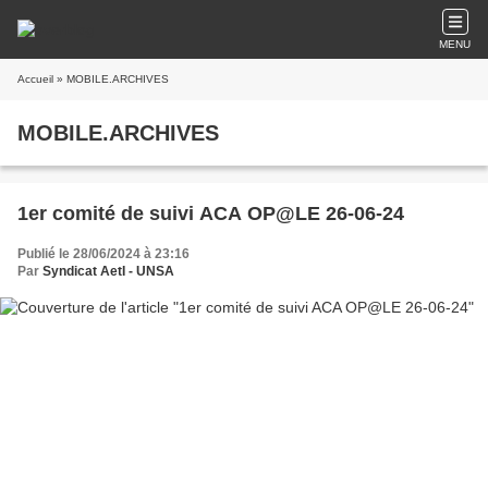
MENU
Accueil
» MOBILE.ARCHIVES
MOBILE.ARCHIVES
1er comité de suivi ACA OP@LE 26-06-24
Publié le 28/06/2024 à 23:16
Par
Syndicat AetI - UNSA