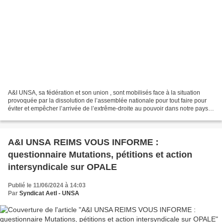
A&I UNSA, sa fédération et son union , sont mobilisés face à la situation
provoquée par la dissolution de l’assemblée nationale pour tout faire pour
éviter et empêcher l’arrivée de l’extrême-droite au pouvoir dans notre pays.
Retrouvez ci-dessous : Le...
A&I UNSA REIMS VOUS INFORME :
questionnaire Mutations, pétitions et action
intersyndicale sur OPALE
Publié le 11/06/2024 à 14:03
Par
Syndicat AetI - UNSA