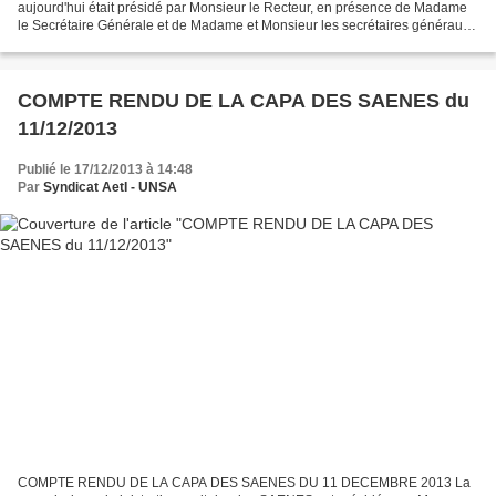
aujourd'hui était présidé par Monsieur le Recteur, en présence de Madame
le Secrétaire Générale et de Madame et Monsieur les secrétaires généraux
adjoints. Les délégations des OS :...
COMPTE RENDU DE LA CAPA DES SAENES du
11/12/2013
Publié le 17/12/2013 à 14:48
Par
Syndicat AetI - UNSA
COMPTE RENDU DE LA CAPA DES SAENES DU 11 DECEMBRE 2013 La