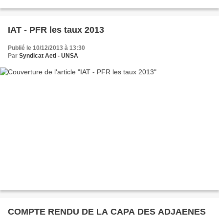
obligations. Déclaration liminaire de l’UNSA éducation...
IAT - PFR les taux 2013
Publié le 10/12/2013 à 13:30
Par
Syndicat AetI - UNSA
COMPTE RENDU DE LA CAPA DES ADJAENES