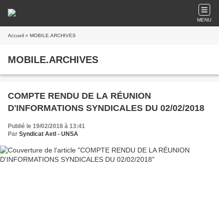
MENU
Accueil
» MOBILE.ARCHIVES
MOBILE.ARCHIVES
COMPTE RENDU DE LA RÉUNION
D'INFORMATIONS SYNDICALES DU 02/02/2018
Publié le 19/02/2018 à 13:41
Par
Syndicat AetI - UNSA