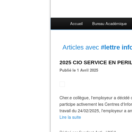
Accueil
Bureau Académique
Articles avec
#lettre inf
2025 CIO SERVICE EN PERIL
Publié le 1 Avril 2025
Cher.e collègue, l'employeur a décidé 
participe activement les Centres d'Inf
travail du 24/02/2025, l'employeur a a
Lire la suite