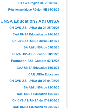
GT avec région GE le 30/03/26
Réunion politique Région GE 15/06/26
UNSA Education / A&I UNSA
CN-CVS A&I UNSA du 24-25/09/25
CAA UNSA Education du 16/12/25
CN-CVS A&I UNSA du 03-04/12/25
BA A&I UNSA du 09/10/25
RDVA UNSA Education 20/11/25
Formation A&I Compta 02/12/25
CAA UNSA Education 16/12/25
CAR UNSA Education
CN-CVS A&I UNSA du 03-04/02/26
BA A&I UNSA du 12/03/25
CAR UNSA Education 16/06/26
CN-CVS A&I UNSA du 17-18/06/26
CAR UNSA Education du 20/06/26