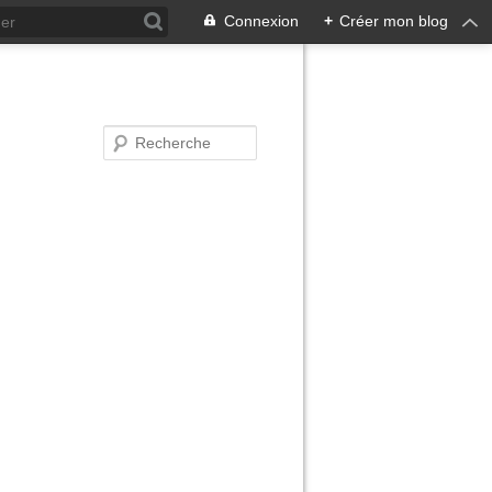
Connexion
+
Créer mon blog