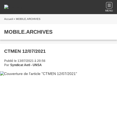
MENU
Accueil
» MOBILE.ARCHIVES
MOBILE.ARCHIVES
CTMEN 12/07/2021
Publié le 13/07/2021 à 20:56
Par
Syndicat AetI - UNSA