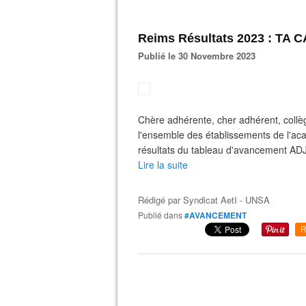
Reims Résultats 2023 : TA
Publié le 30 Novembre 2023
Chère adhérente, cher adhérent, collè
l'ensemble des établissements de l'ac
résultats du tableau d'avancement A
Lire la suite
Rédigé par
Syndicat AetI - UNSA
Publié dans
#AVANCEMENT
R