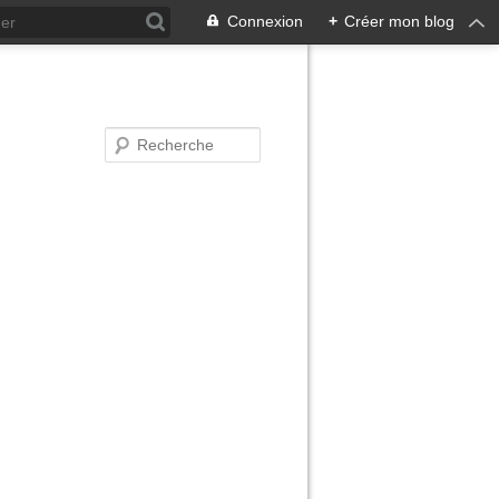
Connexion
+
Créer mon blog