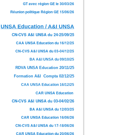
GT avec région GE le 30/03/26
Réunion politique Région GE 15/06/26
UNSA Education / A&I UNSA
CN-CVS A&I UNSA du 24-25/09/25
CAA UNSA Education du 16/12/25
CN-CVS A&I UNSA du 03-04/12/25
BA A&I UNSA du 09/10/25
RDVA UNSA Education 20/11/25
Formation A&I Compta 02/12/25
CAA UNSA Education 16/12/25
CAR UNSA Education
CN-CVS A&I UNSA du 03-04/02/26
BA A&I UNSA du 12/03/25
CAR UNSA Education 16/06/26
CN-CVS A&I UNSA du 17-18/06/26
CAR UNSA Education du 20/06/26