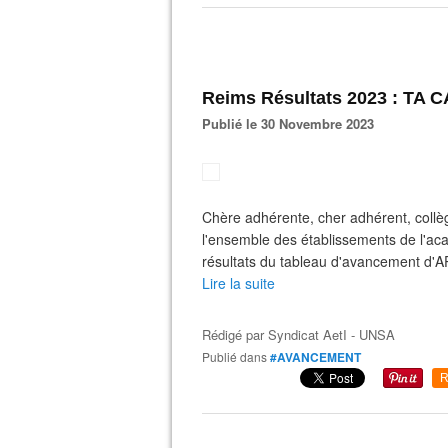
Reims Résultats 2023 : TA
Publié le 30 Novembre 2023
Chère adhérente, cher adhérent, collè
l'ensemble des établissements de l'ac
résultats du tableau d'avancement d'APA 
Lire la suite
Rédigé par
Syndicat AetI - UNSA
Publié dans
#AVANCEMENT
R