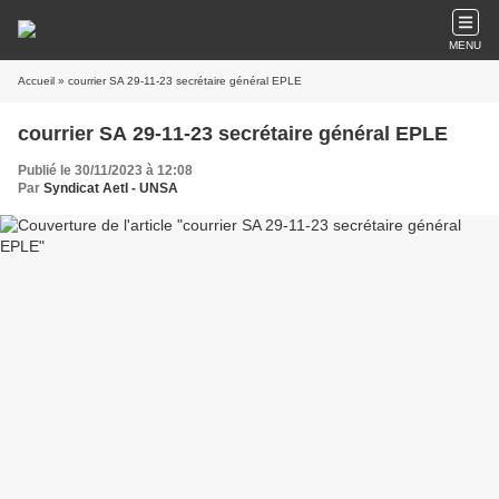
MENU
Accueil
» courrier SA 29-11-23 secrétaire général EPLE
courrier SA 29-11-23 secrétaire général EPLE
Publié le 30/11/2023 à 12:08
Par
Syndicat AetI - UNSA