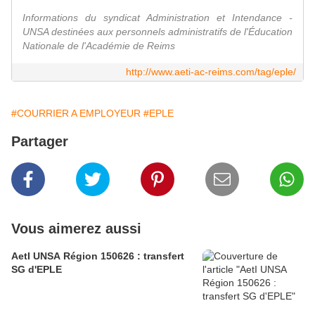
Informations du syndicat Administration et Intendance -
UNSA destinées aux personnels administratifs de l'Éducation
Nationale de l'Académie de Reims
http://www.aeti-ac-reims.com/tag/eple/
#COURRIER A EMPLOYEUR
#EPLE
Partager
Vous aimerez aussi
AetI UNSA Région 150626 : transfert
SG d'EPLE