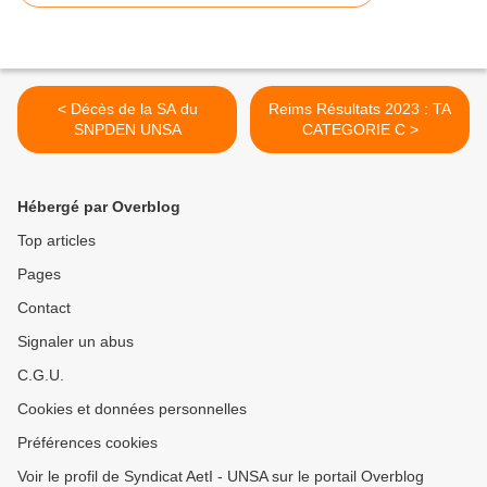
< Décès de la SA du
Reims Résultats 2023 : TA
SNPDEN UNSA
CATEGORIE C >
Hébergé par Overblog
Top articles
Pages
Contact
Signaler un abus
C.G.U.
Cookies et données personnelles
Préférences cookies
Voir le profil de Syndicat AetI - UNSA sur le portail Overblog