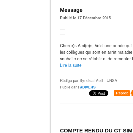
Message
Publié le 17 Décembre 2015
Cher(e)s Ami(e)s, Voici une année qui 
les collègues qui sont en arrêt maladie
souhaite de se rétablir et de remonter l
Lire la suite
Rédigé par
Syndicat AetI - UNSA
Publié dans
#DIVERS
Repost
COMPTE RENDU DU GT SIM