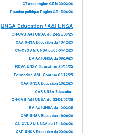
GT avec région GE le 30/03/26
Réunion politique Région GE 15/06/26
UNSA Education / A&I UNSA
CN-CVS A&I UNSA du 24-25/09/25
CAA UNSA Education du 16/12/25
CN-CVS A&I UNSA du 03-04/12/25
BA A&I UNSA du 09/10/25
RDVA UNSA Education 20/11/25
Formation A&I Compta 02/12/25
CAA UNSA Education 16/12/25
CAR UNSA Education
CN-CVS A&I UNSA du 03-04/02/26
BA A&I UNSA du 12/03/25
CAR UNSA Education 16/06/26
CN-CVS A&I UNSA du 17-18/06/26
CAR UNSA Education du 20/06/26