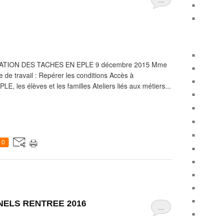
ATION DES TACHES EN EPLE 9 décembre 2015 Mme
de travail : Repérer les conditions Accès à
LE, les élèves et les familles Ateliers liés aux métiers...
0
ELS RENTREE 2016
…