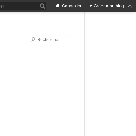
Connexion
+
Créer mon blog