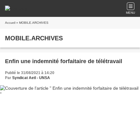
MENU
Accueil
» MOBILE.ARCHIVES
MOBILE.ARCHIVES
Enfin une indemnité forfaitaire de télétravail
Publié le 31/08/2021 à 14:20
Par
Syndicat AetI - UNSA