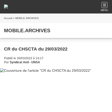
MENU
Accueil
» MOBILE.ARCHIVES
MOBILE.ARCHIVES
CR du CHSCTA du 29/03/2022
Publié le 30/03/2022 à 14:17
Par
Syndicat AetI - UNSA