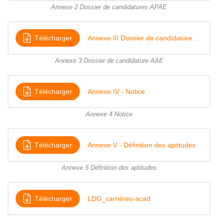
Annexe 2 Dossier de candidatures APAE
Télécharger
Annexe III Dossier de candidature AAE
Annexe 3 Dossier de candidature AAE
Télécharger
Annexe IV - Notice
Annexe 4 Notice
Télécharger
Annexe V - Définition des aptitudes
Annexe 5 Définition des aptitudes
Télécharger
LDG_carrières-acad