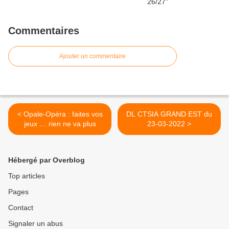
Commentaires
Ajouter un commentaire
< Opale-Opéra : faites vos
DL CTSIA GRAND EST du
jeux … rien ne va plus
23-03-2022 >
Hébergé par Overblog
Top articles
Pages
Contact
Signaler un abus