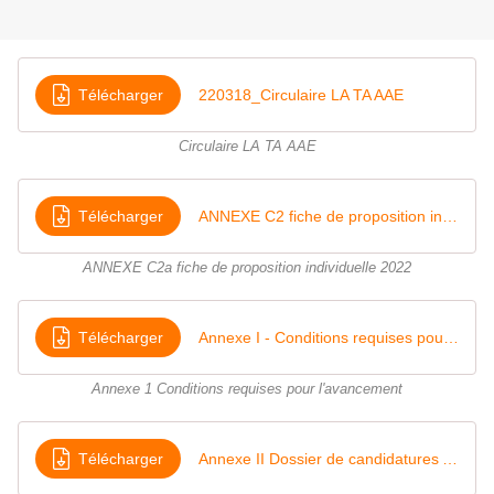
Télécharger
220318_Circulaire LA TA AAE
Circulaire LA TA AAE
Télécharger
ANNEXE C2 fiche de proposition individuelle 2022
ANNEXE C2a fiche de proposition individuelle 2022
Télécharger
Annexe I - Conditions requises pour l'avancement
Annexe 1 Conditions requises pour l'avancement
Télécharger
Annexe II Dossier de candidatures APAE