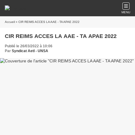
MENU
Accueil
» CIR REIMS ACCES LA AAE - TA APAE 2022
CIR REIMS ACCES LA AAE - TA APAE 2022
Publié le 26/03/2022 à 10:06
Par
Syndicat AetI - UNSA