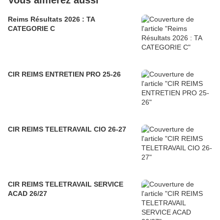
Vous aimerez aussi
Reims Résultats 2026 : TA
CATEGORIE C
CIR REIMS ENTRETIEN PRO 25-26
CIR REIMS TELETRAVAIL CIO 26-27
CIR REIMS TELETRAVAIL SERVICE
ACAD 26/27