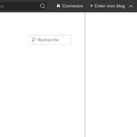
Connexion
+
Créer mon blog