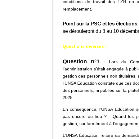
conditions de travail des TZR en a
remplacement.
Point sur la PSC et les élections
se dérouleront du 3 au 10 décembr
Questions diverses :
Question n°1
: Lors du Comi
l’administration s’était engagée à publ
gestion des personnels non titulaires,
l’UNSA Éducation constate que ces doc
des personnels, ni publiés sur la plat
2025.
En conséquence, l’UNSA Éducation sou
pas encore eu lieu ? - Quand les pe
gestion, conformément à l’engagement
L’UNSA Éducation réitère sa demande