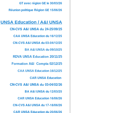
GT avec région GE le 30/03/26
Réunion politique Région GE 15/06/26
UNSA Education / A&I UNSA
CN-CVS A&I UNSA du 24-25/09/25
CAA UNSA Education du 16/12/25
CN-CVS A&I UNSA du 03-04/12/25
BA A&I UNSA du 09/10/25
RDVA UNSA Education 20/11/25
Formation A&I Compta 02/12/25
CAA UNSA Education 16/12/25
CAR UNSA Education
CN-CVS A&I UNSA du 03-04/02/26
BA A&I UNSA du 12/03/25
CAR UNSA Education 16/06/26
CN-CVS A&I UNSA du 17-18/06/26
CAR UNSA Education du 20/06/26