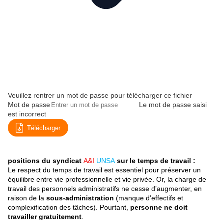
Veuillez rentrer un mot de passe pour télécharger ce fichier
Mot de passe
Le mot de passe saisi
est incorrect
Télécharger
positions du
syndicat
A&I
UNSA
sur le temps de travail :
Le respect du temps de travail est essentiel pour préserver un
équilibre entre vie professionnelle et vie privée. Or, la charge de
travail des personnels administratifs ne cesse d’augmenter, en
raison de la
sous-administration
(manque d’effectifs et
complexification des tâches). Pourtant,
personne ne doit
travailler gratuitement
.