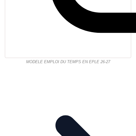
MODELE EMPLOI DU TEMPS EN EPLE 26-27