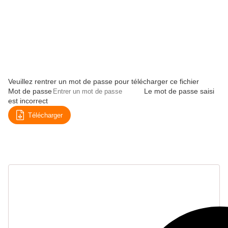
Veuillez rentrer un mot de passe pour télécharger ce fichier
Mot de passe
Le mot de passe saisi
est incorrect
Télécharger