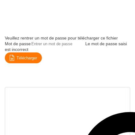
Veuillez rentrer un mot de passe pour télécharger ce fichier
Mot de passe
Le mot de passe saisi
est incorrect
Télécharger