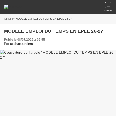
MENU
Accueil
» MODELE EMPLOI DU TEMPS EN EPLE 26-27
MODELE EMPLOI DU TEMPS EN EPLE 26-27
Publié le 08/07/2026 à 06:55
Par
aeti unsa reims