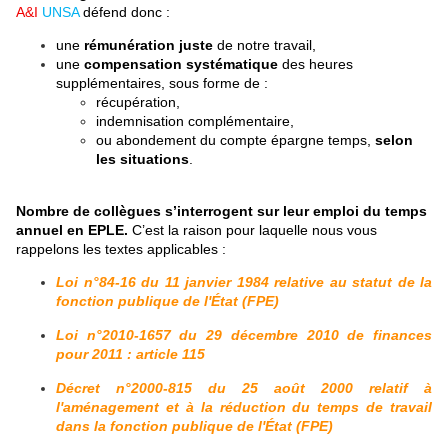
A&I
UNSA
défend donc :
une
rémunération juste
de notre travail,
une
compensation systématique
des heures
supplémentaires, sous forme de :
récupération,
indemnisation complémentaire,
ou abondement du compte épargne temps,
selon
les situations
.
Nombre de collègues s’interrogent sur leur emploi du temps
annuel en EPLE.
C’est la raison pour laquelle nous vous
rappelons les textes applicables :
Loi n°84-16 du 11 janvier 1984 relative au statut de la
fonction publique de l'État (FPE)
Loi n°2010-1657 du 29 décembre 2010 de finances
pour 2011 : article 115
Décret n°2000-815 du 25 août 2000 relatif à
l'aménagement et à la réduction du temps de travail
dans la fonction publique de l'État (FPE)