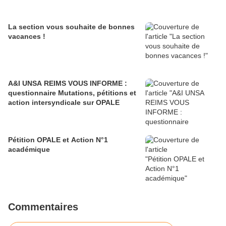
La section vous souhaite de bonnes
vacances !
A&I UNSA REIMS VOUS INFORME :
questionnaire Mutations, pétitions et
action intersyndicale sur OPALE
Pétition OPALE et Action N°1
académique
Commentaires