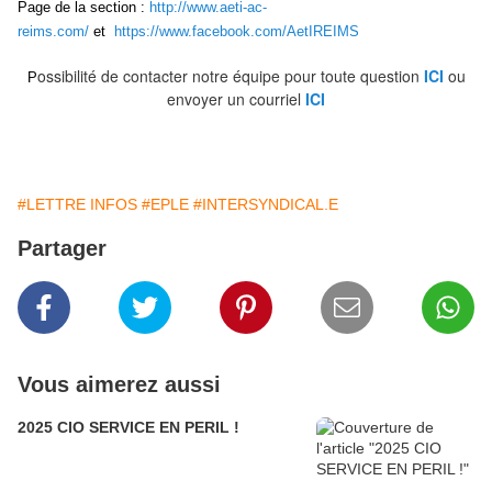
Page de la section :
http://www.aeti-ac-
reims.com/
et
https://www.facebook.com/AetIREIMS
ossibilité de contacter notre équipe pour toute question
ICI
ou
P
envoyer un courriel
ICI
#LETTRE INFOS
#EPLE
#INTERSYNDICAL.E
Partager
Vous aimerez aussi
2025 CIO SERVICE EN PERIL !