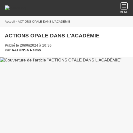
MENU
Accueil
» ACTIONS OPALE DANS L'ACADÉMIE
ACTIONS OPALE DANS L'ACADÉMIE
Publié le 20/06/2024 à 10:36
Par
A&I UNSA Reims