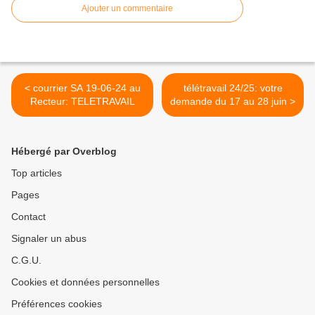
Ajouter un commentaire
< courrier SA 19-06-24 au
télétravail 24/25: votre
Recteur: TELETRAVAIL
demande du 17 au 28 juin >
Hébergé par Overblog
Top articles
Pages
Contact
Signaler un abus
C.G.U.
Cookies et données personnelles
Préférences cookies