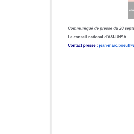
Communiqué de presse du 20 sept
Le conseil national d'A&I-UNSA
Contact presse :
jean-marc.boeuf@a