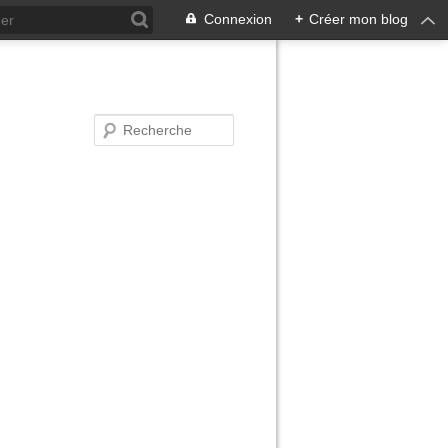
Connexion
+
Créer mon blog