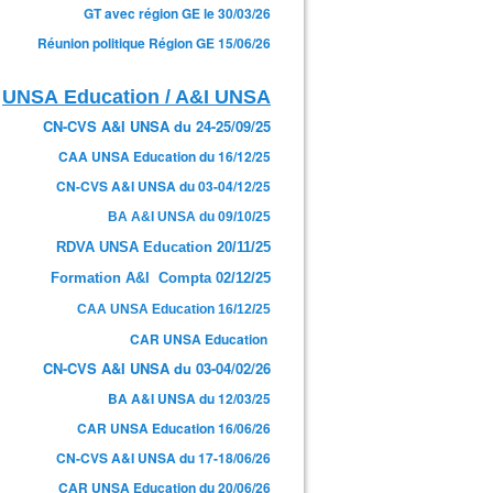
GT avec région GE le 30/03/26
Réunion politique Région GE 15/06/26
UNSA Education / A&I UNSA
CN-CVS A&I UNSA du 24-25/09/25
CAA UNSA Education du 16/12/25
CN-CVS A&I UNSA du 03-04/12/25
BA A&I UNSA du 09/10/25
RDVA UNSA Education 20/11/25
Formation A&I Compta 02/12/25
CAA UNSA Education 16/12/25
CAR UNSA Education
CN-CVS A&I UNSA du 03-04/02/26
BA A&I UNSA du 12/03/25
CAR UNSA Education 16/06/26
CN-CVS A&I UNSA du 17-18/06/26
CAR UNSA Education du 20/06/26