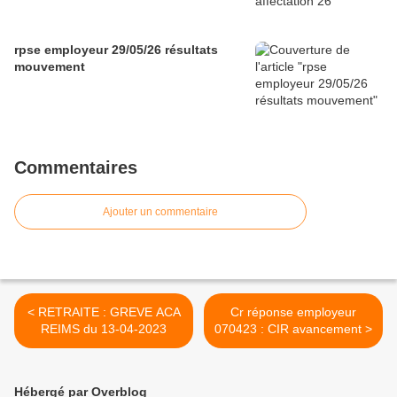
rpse employeur 29/05/26 résultats
mouvement
Commentaires
Ajouter un commentaire
< RETRAITE : GREVE ACA
Cr réponse employeur
REIMS du 13-04-2023
070423 : CIR avancement >
Hébergé par Overblog