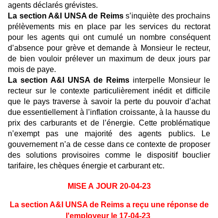
agents déclarés grévistes.
La section A&I UNSA de Reims
s’inquiète des prochains
prélèvements mis en place par les services du rectorat
pour les agents qui ont cumulé un nombre conséquent
d’absence pour grève et demande à Monsieur le recteur,
de bien vouloir prélever un maximum de deux jours par
mois de paye.
La section A&I UNSA de Reims
interpelle Monsieur le
recteur sur le contexte particulièrement inédit et difficile
que le pays traverse à savoir la perte du pouvoir d’achat
due essentiellement à l’inflation croissante, à la hausse du
prix des carburants et de l’énergie. Cette problématique
n’exempt pas une majorité des agents publics. Le
gouvernement n’a de cesse dans ce contexte de proposer
des solutions provisoires comme le dispositif bouclier
tarifaire, les chèques énergie et carburant etc.
MISE A JOUR 20-04-23
La section A&I UNSA de Reims a reçu une réponse de
l'employeur le 17-04-23