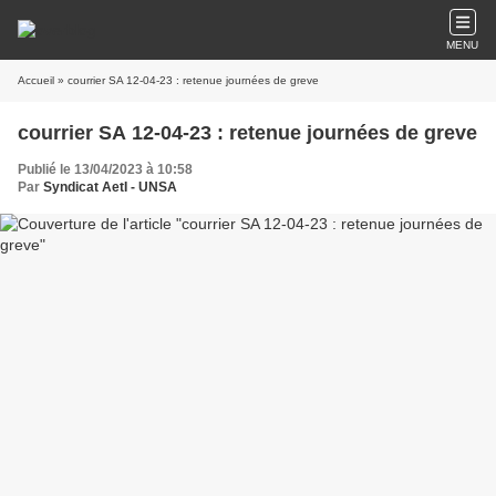
MENU
Accueil
» courrier SA 12-04-23 : retenue journées de greve
courrier SA 12-04-23 : retenue journées de greve
Publié le 13/04/2023 à 10:58
Par
Syndicat AetI - UNSA