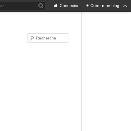
Connexion
+
Créer mon blog