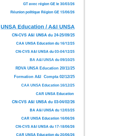
GT avec région GE le 30/03/26
Réunion politique Région GE 15/06/26
UNSA Education / A&I UNSA
CN-CVS A&I UNSA du 24-25/09/25
CAA UNSA Education du 16/12/25
CN-CVS A&I UNSA du 03-04/12/25
BA A&I UNSA du 09/10/25
RDVA UNSA Education 20/11/25
Formation A&I Compta 02/12/25
CAA UNSA Education 16/12/25
CAR UNSA Education
CN-CVS A&I UNSA du 03-04/02/26
BA A&I UNSA du 12/03/25
CAR UNSA Education 16/06/26
CN-CVS A&I UNSA du 17-18/06/26
CAR UNSA Education du 20/06/26