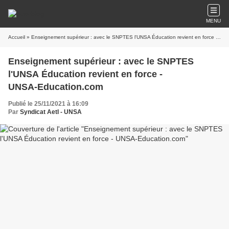
MENU
Accueil
» Enseignement supérieur : avec le SNPTES l'UNSA Éducation revient en force - UNSA‑Education.com
Enseignement supérieur : avec le SNPTES
l'UNSA Éducation revient en force -
UNSA‑Education.com
Publié le 25/11/2021 à 16:09
Par
Syndicat AetI - UNSA