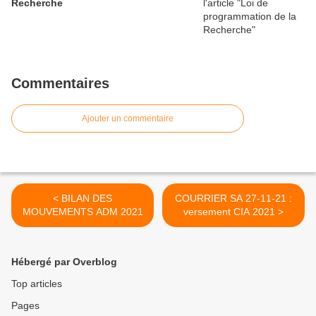
Recherche
Commentaires
Ajouter un commentaire
< BILAN DES
COURRIER SA 27-11-21 :
MOUVEMENTS ADM 2021
versement CIA 2021 >
Hébergé par Overblog
Top articles
Pages