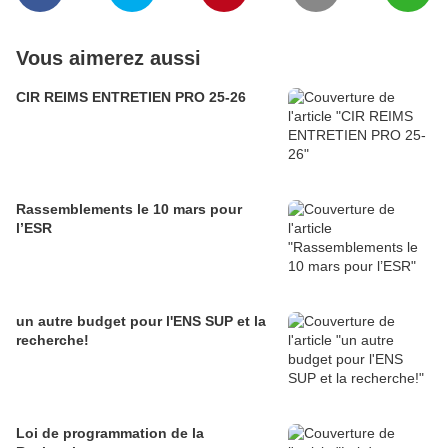
Vous aimerez aussi
CIR REIMS ENTRETIEN PRO 25-26
Rassemblements le 10 mars pour
l’ESR
un autre budget pour l'ENS SUP et la
recherche!
Loi de programmation de la