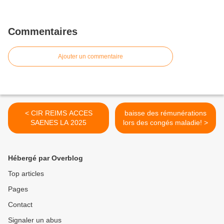
Commentaires
Ajouter un commentaire
< CIR REIMS ACCES
baisse des rémunérations
SAENES LA 2025
lors des congés maladie! >
Hébergé par Overblog
Top articles
Pages
Contact
Signaler un abus