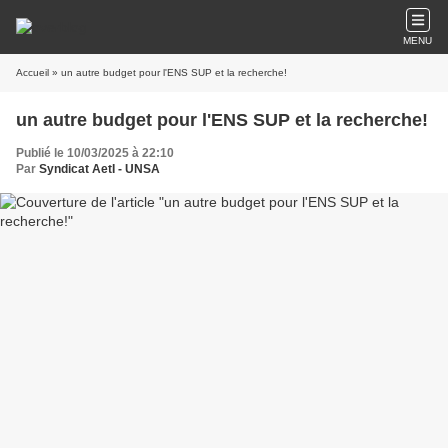
MENU
Accueil
» un autre budget pour l'ENS SUP et la recherche!
un autre budget pour l'ENS SUP et la recherche!
Publié le 10/03/2025 à 22:10
Par
Syndicat AetI - UNSA