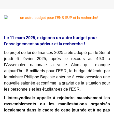
Le 11 mars 2025, exigeons un autre budget pour
l’enseignement supérieur et la recherche !
Le projet de loi de finances 2025 a été adopté par le Sénat
jeudi 6 février 2025, après le recours au 49.3 à
l’Assemblée nationale la veille. Alors qu’il manque
aujourd’hui 8 milliards pour l’ESR, le budget défendu par
le ministre Philippe Baptiste entérine à cette occasion une
nouvelle saignée et confirme la gravité de la situation pour
les personnels et les étudiant·es de l’ESR.
L'intersyndicale appelle à rejoindre massivement les
rassemblements ou les manifestations organisés
localement dans le cadre de cette journée et à ne pas