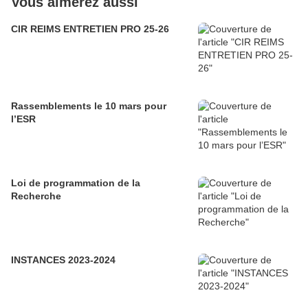
Vous aimerez aussi
CIR REIMS ENTRETIEN PRO 25-26
Rassemblements le 10 mars pour
l’ESR
Loi de programmation de la
Recherche
INSTANCES 2023-2024