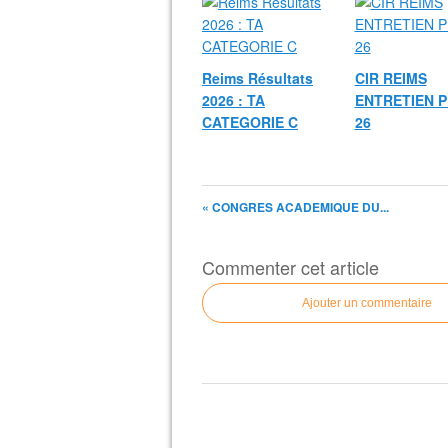
Reims Résultats
CIR REIMS
2026 : TA
ENTRETIEN P
CATEGORIE C
26
« CONGRES ACADEMIQUE DU...
Commenter cet article
Ajouter un commentaire