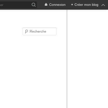
Connexion
+
Créer mon blog