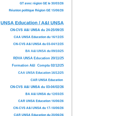
GT avec région GE le 30/03/26
Réunion politique Région GE 15/06/26
UNSA Education / A&I UNSA
CN-CVS A&I UNSA du 24-25/09/25
CAA UNSA Education du 16/12/25
CN-CVS A&I UNSA du 03-04/12/25
BA A&I UNSA du 09/10/25
RDVA UNSA Education 20/11/25
Formation A&I Compta 02/12/25
CAA UNSA Education 16/12/25
CAR UNSA Education
CN-CVS A&I UNSA du 03-04/02/26
BA A&I UNSA du 12/03/25
CAR UNSA Education 16/06/26
CN-CVS A&I UNSA du 17-18/06/26
CAR UNSA Education du 20/06/26