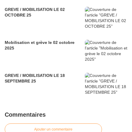
GREVE / MOBILISATION LE 02
OCTOBRE 25
Mobilisation et grève le 02 octobre
2025
GREVE / MOBILISATION LE 18
SEPTEMBRE 25
Commentaires
Ajouter un commentaire