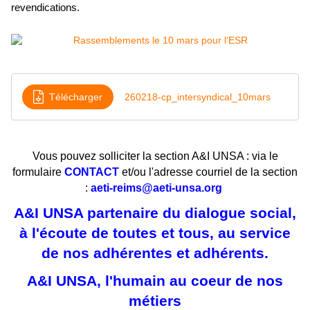
revendications.
Télécharger
260218-cp_intersyndical_10mars
Vous pouvez solliciter la section A&I UNSA : via le
formulaire
CONTACT
et/ou l'adresse courriel de la section
:
aeti-reims@aeti-unsa.org
A&I UNSA partenaire du dialogue social,
à l'écoute de toutes et tous, au service
de nos adhérentes et adhérents.
A&I UNSA, l'humain au coeur de nos
métiers