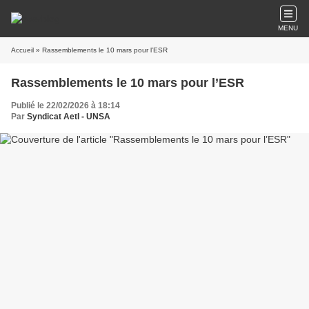
MENU
Accueil
» Rassemblements le 10 mars pour l’ESR
Rassemblements le 10 mars pour l’ESR
Publié le 22/02/2026 à 18:14
Par
Syndicat AetI - UNSA