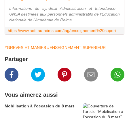
Informations du syndicat Administration et Intendance -
UNSA destinées aux personnels administratifs de l'Éducation
Nationale de l'Académie de Reims
https://www.aeti-ac-reims.com/tag/enseignement%20superieur/
#GREVES ET MANIFS
#ENSEIGNEMENT SUPERIEUR
Partager
Vous aimerez aussi
Mobilisation à l’occasion du 8 mars