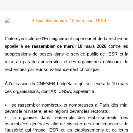
L’intersyndicale de l’Enseignement supérieur et de la recherche
appelle à
se rassembler
ce mardi 10 mars 2026
contre les
suppressions de postes dans le service public de l’ESR et la
mise au pas des universités et des organismes nationaux de
recherches par leur sous-financement chronique.
À l’occasion du CNESER budgétaire qui se tiendra le 10 mars
ces organisations, dont A&i UNSA, appellent à :
se rassembler nombreux et nombreuses à Paris dès midi
devant le ministère, et en régions devant les rectorats ;
à organiser dans l’ensemble des établissements des
assemblées générales afin de discuter des conséquences de
l’austérité qui frappe l’ESR et les établissements et de leurs