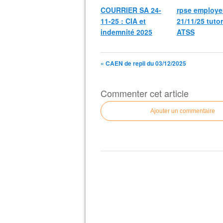
COURRIER SA 24-
rpse employe
11-25 : CIA et
21/11/25 tuto
indemnité 2025
ATSS
« CAEN de repli du 03/12/2025
Commenter cet article
Ajouter un commentaire