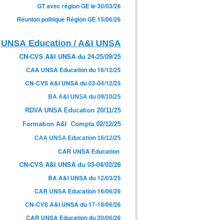
GT avec région GE le 30/03/26
Réunion politique Région GE 15/06/26
UNSA Education / A&I UNSA
CN-CVS A&I UNSA du 24-25/09/25
CAA UNSA Education du 16/12/25
CN-CVS A&I UNSA du 03-04/12/25
BA A&I UNSA du 09/10/25
RDVA UNSA Education 20/11/25
Formation A&I Compta 02/12/25
CAA UNSA Education 16/12/25
CAR UNSA Education
CN-CVS A&I UNSA du 03-04/02/26
BA A&I UNSA du 12/03/25
CAR UNSA Education 16/06/26
CN-CVS A&I UNSA du 17-18/06/26
CAR UNSA Education du 20/06/26