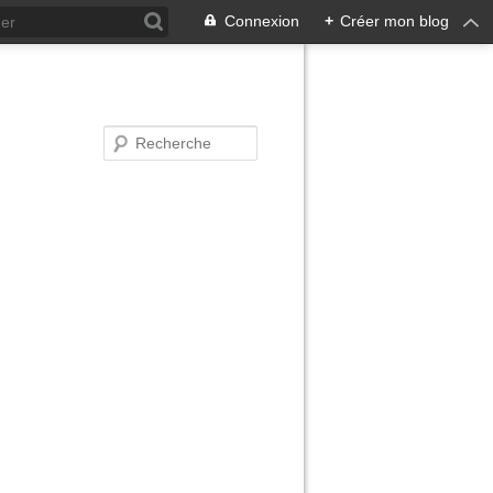
Connexion
+
Créer mon blog