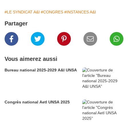
#LE SYNDICAT A&I
#CONGRES
#INSTANCES A&I
Partager
Vous aimerez aussi
Bureau national 2025-2029 A&I UNSA
Congrès national AetI UNSA 2025