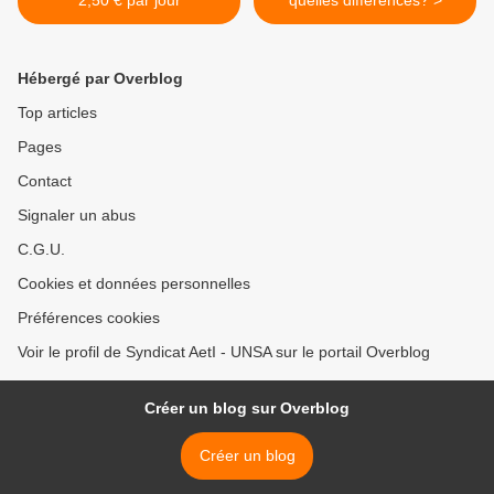
Hébergé par Overblog
Top articles
Pages
Contact
Signaler un abus
C.G.U.
Cookies et données personnelles
Préférences cookies
Voir le profil de Syndicat AetI - UNSA sur le portail Overblog
Créer un blog sur Overblog
Créer un blog