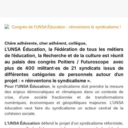
Chère adhérente, cher adhérent, collègue,
L’UNSA Éducation, la Fédération de tous les métiers
de l’éducation, la Recherche et de la culture est réunit
au palais des congrès Poitiers / Futuroscope avec
plus de 400 militant·es de 21 syndicats issus de
différentes catégories de personnels autour d’un
projet : « réinventons le syndicalisme ».
Pour l’UNSA Éducation
, le syndicalisme doit prendre la mesure
des enjeux démocratiques et climatiques dans un contexte de
crise, d’une société fractionnée et de transformations
numériques, économiques et géopolitiques majeures. L’UNSA
éducation veut faire du syndicalisme un acteur central de la
cohésion sociale.
L’UNSA Éducation
défend le projet d’un syndicalisme réformiste,