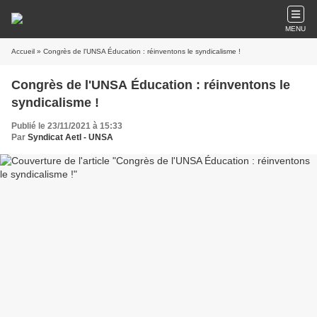
MENU
Accueil
» Congrès de l'UNSA Éducation : réinventons le syndicalisme !
Congrès de l'UNSA Éducation : réinventons le
syndicalisme !
Publié le 23/11/2021 à 15:33
Par
Syndicat AetI - UNSA