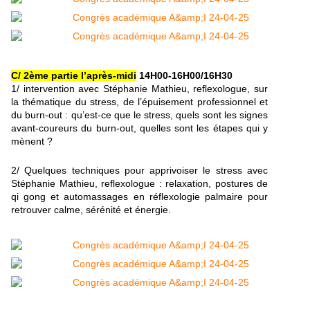
C/ 2ème partie l’après-midi
14H00-16H00/16H30
1/ intervention avec Stéphanie Mathieu, reflexologue, sur
la thématique du stress, de l’épuisement professionnel et
du burn-out : qu’est-ce que le stress, quels sont les signes
avant-coureurs du burn-out, quelles sont les étapes qui y
mènent ?
2/ Quelques techniques pour apprivoiser le stress avec
Stéphanie Mathieu, reflexologue : relaxation, postures de
qi gong et automassages en réflexologie palmaire pour
retrouver calme, sérénité et énergie.