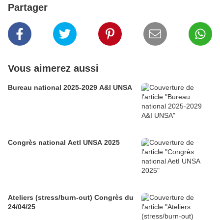
Partager
Vous aimerez aussi
Bureau national 2025-2029 A&I UNSA
Congrès national AetI UNSA 2025
Ateliers (stress/burn-out) Congrès du
24/04/25