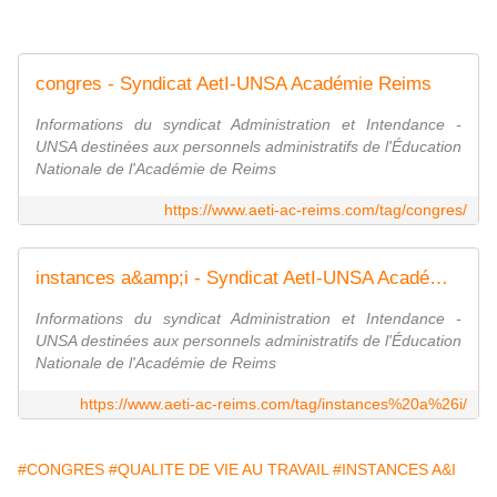
congres - Syndicat AetI-UNSA Académie Reims
Informations du syndicat Administration et Intendance -
UNSA destinées aux personnels administratifs de l'Éducation
Nationale de l'Académie de Reims
https://www.aeti-ac-reims.com/tag/congres/
instances a&amp;i - Syndicat AetI-UNSA Académie Reims
Informations du syndicat Administration et Intendance -
UNSA destinées aux personnels administratifs de l'Éducation
Nationale de l'Académie de Reims
https://www.aeti-ac-reims.com/tag/instances%20a%26i/
#CONGRES
#QUALITE DE VIE AU TRAVAIL
#INSTANCES A&I