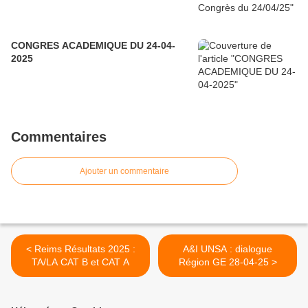
CONGRES ACADEMIQUE DU 24-04-
2025
Commentaires
Ajouter un commentaire
< Reims Résultats 2025 :
A&I UNSA : dialogue
TA/LA CAT B et CAT A
Région GE 28-04-25 >