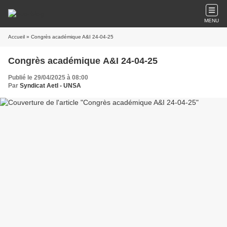
MENU
Accueil
» Congrès académique A&I 24-04-25
Congrès académique A&I 24-04-25
Publié le 29/04/2025 à 08:00
Par
Syndicat AetI - UNSA