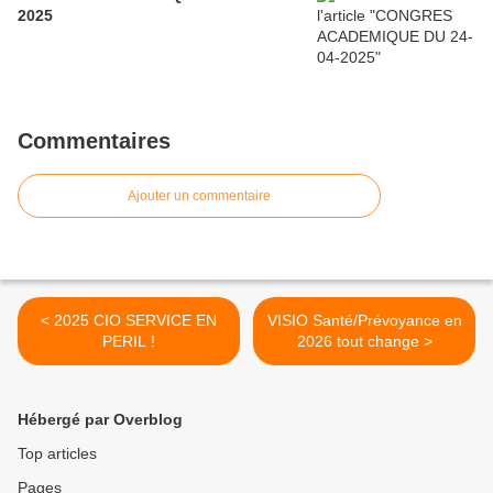
2025
Commentaires
Ajouter un commentaire
< 2025 CIO SERVICE EN
VISIO Santé/Prévoyance en
PERIL !
2026 tout change >
Hébergé par Overblog
Top articles
Pages