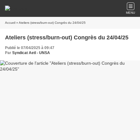
MENU
Accueil
» Ateliers (stress/burn-out) Congrès du 24/04/25
Ateliers (stress/burn-out) Congrès du 24/04/25
Publié le 07/04/2025 à 09:47
Par
Syndicat AetI - UNSA