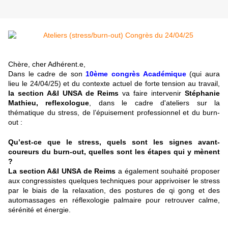
Chère, cher Adhérent.e,
Dans le cadre de son
10ème congrès Académique
(qui aura
lieu le 24/04/25) et du contexte actuel de forte tension au travail,
la section A&I UNSA de Reims
va faire intervenir
Stéphanie
Mathieu, reflexologue
, dans le cadre d'ateliers
sur la
thématique du stress, de l’épuisement professionnel et du burn-
out :
Qu’est-ce que le stress, quels sont les signes avant-
coureurs du burn-out, quelles sont les étapes qui y mènent
?
La section A&I UNSA de Reims
a également souhaité proposer
aux congressistes quelques techniques pour apprivoiser le stress
par le biais de la relaxation, des postures de qi gong et des
automassages en réflexologie palmaire pour retrouver calme,
sérénité et énergie.