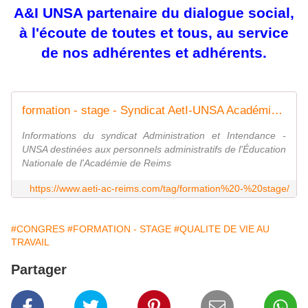
A&I UNSA partenaire du dialogue social,
à l'écoute de toutes et tous, au service
de nos adhérentes et adhérents.
formation - stage - Syndicat AetI-UNSA Académie Reims
Informations du syndicat Administration et Intendance -
UNSA destinées aux personnels administratifs de l'Éducation
Nationale de l'Académie de Reims
https://www.aeti-ac-reims.com/tag/formation%20-%20stage/
#CONGRES
#FORMATION - STAGE
#QUALITE DE VIE AU
TRAVAIL
Partager