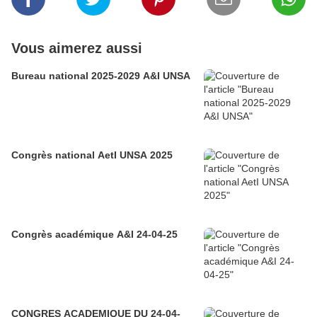
Vous aimerez aussi
Bureau national 2025-2029 A&I UNSA
Congrès national AetI UNSA 2025
Congrès académique A&I 24-04-25
CONGRES ACADEMIQUE DU 24-04-