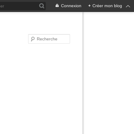
Connexion
+
Créer mon blog