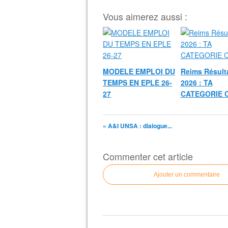
Vous aimerez aussi :
MODELE EMPLOI DU
Reims Résult
TEMPS EN EPLE 26-
2026 : TA
27
CATEGORIE 
« A&I UNSA : dialogue...
Commenter cet article
Ajouter un commentaire