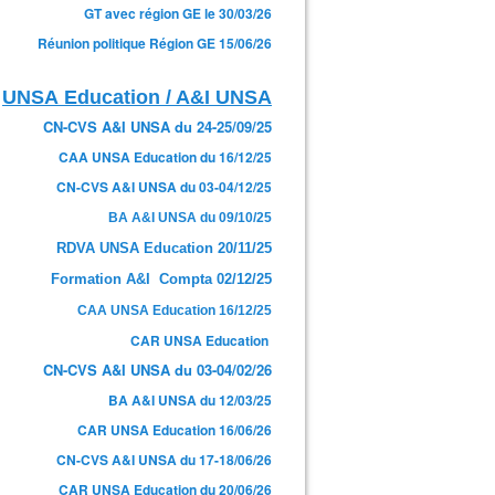
GT avec région GE le 30/03/26
Réunion politique Région GE 15/06/26
UNSA Education / A&I UNSA
CN-CVS A&I UNSA du 24-25/09/25
CAA UNSA Education du 16/12/25
CN-CVS A&I UNSA du 03-04/12/25
BA A&I UNSA du 09/10/25
RDVA UNSA Education 20/11/25
Formation A&I Compta 02/12/25
CAA UNSA Education 16/12/25
CAR UNSA Education
CN-CVS A&I UNSA du 03-04/02/26
BA A&I UNSA du 12/03/25
CAR UNSA Education 16/06/26
CN-CVS A&I UNSA du 17-18/06/26
CAR UNSA Education du 20/06/26