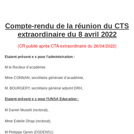
Compte-rendu de la réunion du CTS
extraordinaire du 8 avril 2022
(CR publié après CTA extraordinaire du 26/04/2022)
Etaient présent e s pour l’administration :
M le Recteur d’académie
Mme CONNAN, secrétaire générale d’académie,
M. BOURGERY, secrétaire général adjoint DRH,
Etaient présent e s pour l’UNSA Education :
M Daniel Muselli (rectorat),
Mme Estelle Dhap (rectorat),
M Philippe Genin (DSDEN51)