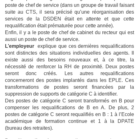
poste de chef de service (dans un groupe de travail faisant
suite au CTS, il sera précisé qu’une réorganisation des
services de la DSDEN était en attente et que cette
requalification était prématurée pour cette année).
Enfin, il y a le poste de chef de cabinet du recteur qui est
aussi un poste de chef de service.
L’employeur
explique que ces dernières requalifications
sont distinctes des situations individuelles des agents. Il
existe aussi des besoins nouveaux et, à ce titre, la
nécessité de renforcer la RH de proximité. Deux postes
seront donc créés. Les autres requalifications
concerneront des postes implantés dans les EPLE. Ces
transformations de postes seront financées par la
suppression de supports de catégorie C à identifier.
Des postes de catégorie C seront transformés en B pour
compenser les requalifications de B en A. De plus, 2
postes de catégorie C seront requalifiés en B : 1 à l’Ecole
académique de formation continue et 1 à la DPATE
(bureau des retraites).