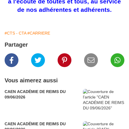
à l'écoute de toutes et tous, au service
de nos adhérentes et adhérents.
#CTS - CTA
#CARRIERE
Partager
Vous aimerez aussi
CAEN ACADÉMIE DE REIMS DU
09/06/2026
CAEN ACADÉMIE DE REIMS DU