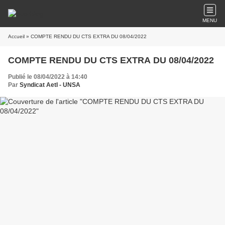
MENU
Accueil
» COMPTE RENDU DU CTS EXTRA DU 08/04/2022
COMPTE RENDU DU CTS EXTRA DU 08/04/2022
Publié le 08/04/2022 à 14:40
Par
Syndicat AetI - UNSA