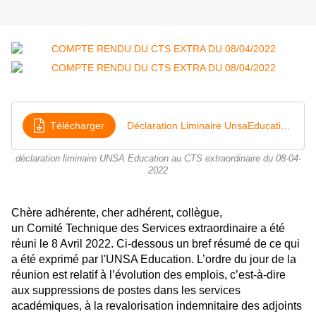
Télécharger
Déclaration Liminaire UnsaEducation CTS 8-4-2022x
déclaration liminaire UNSA Education au CTS extraordinaire du 08-04-
2022
Chère adhérente, cher adhérent, collègue,
un Comité Technique des Services extraordinaire a été
réuni le 8 Avril 2022.
Ci-dessous un bref résumé de ce qui
a été exprimé par l'UNSA Education.
L’ordre du jour de la
réunion est relatif à l’évolution des emplois, c’est-à-dire
aux suppressions de postes dans les services
académiques, à la revalorisation indemnitaire des adjoints