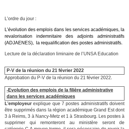
L’ordre du jour :
L’évolution des emplois dans les services académiques, la
revalorisation indemnitaire des adjoints administratifs
(ADJAENES), la requalification des postes administratifs.
Lecture de la déclaration liminaire de l’UNSA Education
P-V de la réunion du 21 février 2022
Approbation du P-V de la réunion du 21 février 2022.
-Evolution des emplois de la filière administrative
dans les services académiques
L’employeur
explique que 7 postes administratifs doivent
être supprimés dans la région académique Grand Est dont
3 à Reims, 3 à Nancy-Metz et 1 à Strasbourg. Les postes à
supprimer qui remonteront au ministère seront de
catégorie C.A moyen terme, il sera nécessaire de revoir la