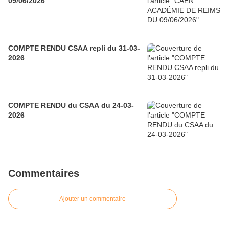
09/06/2026
COMPTE RENDU CSAA repli du 31-03-
2026
COMPTE RENDU du CSAA du 24-03-
2026
Commentaires
Ajouter un commentaire