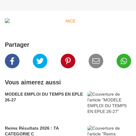
Partager
Vous aimerez aussi
MODELE EMPLOI DU TEMPS EN EPLE
26-27
Reims Résultats 2026 : TA
CATEGORIE C