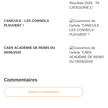
CANICULE : LES CONSEILS
PLEUVENT !
CAEN ACADÉMIE DE REIMS DU
09/06/2026
Commentaires
Ajouter un commentaire