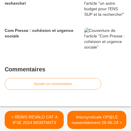
recherche!
Com Presse : cohésion et urgence
sociale
Commentaires
Ajouter un commentaire
< REIMS REVALO CAT A
Intersyndicale OP@LE
IFSE 2024 MONTANTS
rassemblement 28-06-24 >