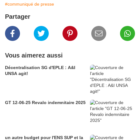
#communiqué de presse
Partager
Vous aimerez aussi
Décentralisation SG d'EPLE : A&I
UNSA agit!
GT 12-06-25 Revalo indemnitaire 2025
un autre budget pour l'ENS SUP et la