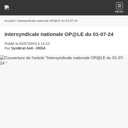
MENU
Accueil
» Intersyndicale nationale OP@LE du 01-07-24
Intersyndicale nationale OP@LE du 01-07-24
Publié le 02/07/2024 à 14:23
Par
Syndicat AetI - UNSA