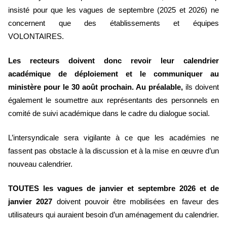
insisté pour que les vagues de septembre (2025 et 2026) ne
concernent que des établissements et équipes
VOLONTAIRES.
Les recteurs doivent donc revoir leur calendrier
académique de déploiement et le communiquer au
ministère pour le 30 août prochain. Au préalable,
ils doivent
également le soumettre aux représentants des personnels en
comité de suivi académique dans le cadre du dialogue social.
L’intersyndicale sera vigilante à ce que les académies ne
fassent pas obstacle à la discussion et à la mise en œuvre d’un
nouveau calendrier.
TOUTES les vagues de janvier et septembre 2026 et de
janvier 2027
doivent pouvoir être mobilisées en faveur des
utilisateurs qui auraient besoin d’un aménagement du calendrier.