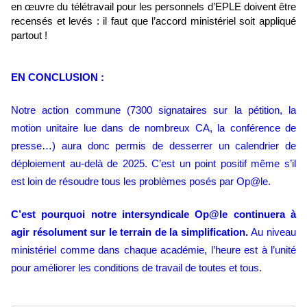
en œuvre du télétravail pour les personnels d’EPLE doivent être
recensés et levés : il faut que l’accord ministériel soit appliqué
partout !
EN CONCLUSION :
Notre action commune (7300 signataires sur la pétition, la
motion unitaire lue dans de nombreux CA, la conférence de
presse…) aura donc permis de desserrer un calendrier de
déploiement au-delà de 2025. C’est un point positif même s’il
est loin de résoudre tous les problèmes posés par Op@le.
C’est pourquoi notre intersyndicale Op@le continuera à
agir résolument sur le terrain de la simplification.
Au niveau
ministériel comme dans chaque académie, l’heure est à l’unité
pour améliorer les conditions de travail de toutes et tous.