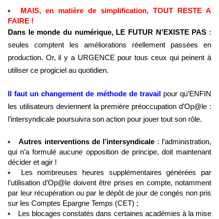
MAIS, en matière de simplification, TOUT RESTE A
FAIRE !
Dans le monde du numérique, LE FUTUR N’EXISTE PAS
:
seules comptent les améliorations réellement passées en
production. Or, il y a URGENCE pour tous ceux qui peinent à
utiliser ce progiciel au quotidien.
Il faut un changement de méthode de travail
pour qu’ENFIN
les utilisateurs deviennent la première préoccupation d’Op@le :
l’intersyndicale poursuivra son action pour jouer tout son rôle.
Autres interventions de l’intersyndicale
: l’administration,
qui n’a formulé aucune opposition de principe, doit maintenant
décider et agir !
Les nombreuses heures supplémentaires générées par
l’utilisation d’Op@le doivent être prises en compte, notamment
par leur récupération ou par le dépôt de jour de congés non pris
sur les Comptes Epargne Temps (CET) ;
Les blocages constatés dans certaines académies à la mise