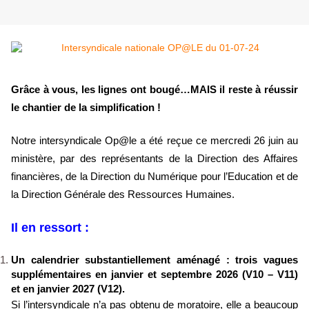
Grâce à vous, les lignes ont bougé…MAIS il reste à réussir
le chantier de la simplification !
Notre intersyndicale Op@le a été reçue ce mercredi 26 juin au
ministère, par des représentants de la Direction des Affaires
financières, de la Direction du Numérique pour l’Education et de
la Direction Générale des Ressources Humaines.
Il en ressort :
Un calendrier substantiellement aménagé : trois vagues
supplémentaires en janvier et septembre 2026 (V10 – V11)
et en janvier 2027 (V12).
Si l’intersyndicale n’a pas obtenu de moratoire, elle a beaucoup