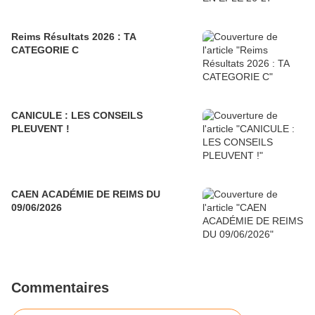
Reims Résultats 2026 : TA
CATEGORIE C
CANICULE : LES CONSEILS
PLEUVENT !
CAEN ACADÉMIE DE REIMS DU
09/06/2026
Commentaires