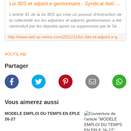
Loi 3DS et adjoint.e gestionnaire - Syndicat AetI-UNSA Académie Reims
L'article 41 de la loi 3DS qui crée un pouvoir d'instruction de
la collectivité sur les adjointes et adjoints gestionnaires a été
réintroduit par les députés après sa suppression par le Sé...
http://www.aeti-ac-reims.com/2021/12/loi-3ds-et-adjoint.e-gestionnaire.html
#OUTIL A&I
Partager
Vous aimerez aussi
MODELE EMPLOI DU TEMPS EN EPLE
26-27