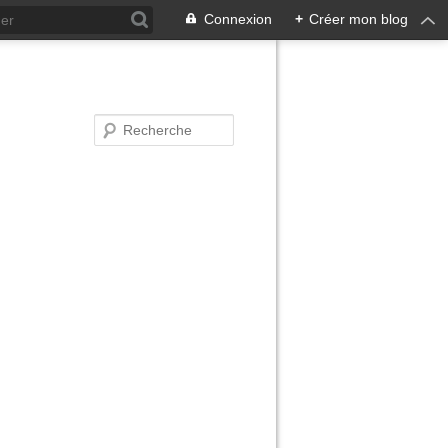
Connexion
+
Créer mon blog