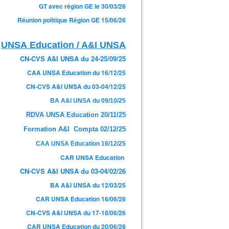
GT avec région GE le 30/03/26
Réunion politique Région GE 15/06/26
UNSA Education / A&I UNSA
CN-CVS A&I UNSA du 24-25/09/25
CAA UNSA Education du 16/12/25
CN-CVS A&I UNSA du 03-04/12/25
BA A&I UNSA du 09/10/25
RDVA UNSA Education 20/11/25
Formation A&I Compta 02/12/25
CAA UNSA Education 16/12/25
CAR UNSA Education
CN-CVS A&I UNSA du 03-04/02/26
BA A&I UNSA du 12/03/25
CAR UNSA Education 16/06/26
CN-CVS A&I UNSA du 17-18/06/26
CAR UNSA Education du 20/06/26