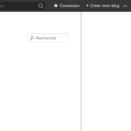
Connexion
+
Créer mon blog