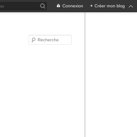
Connexion
+
Créer mon blog