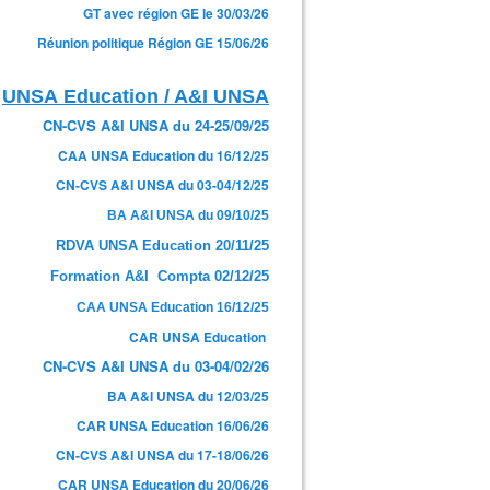
GT avec région GE le 30/03/26
Réunion politique Région GE 15/06/26
UNSA Education / A&I UNSA
CN-CVS A&I UNSA du 24-25/09/25
CAA UNSA Education du 16/12/25
CN-CVS A&I UNSA du 03-04/12/25
BA A&I UNSA du 09/10/25
RDVA UNSA Education 20/11/25
Formation A&I Compta 02/12/25
CAA UNSA Education 16/12/25
CAR UNSA Education
CN-CVS A&I UNSA du 03-04/02/26
BA A&I UNSA du 12/03/25
CAR UNSA Education 16/06/26
CN-CVS A&I UNSA du 17-18/06/26
CAR UNSA Education du 20/06/26