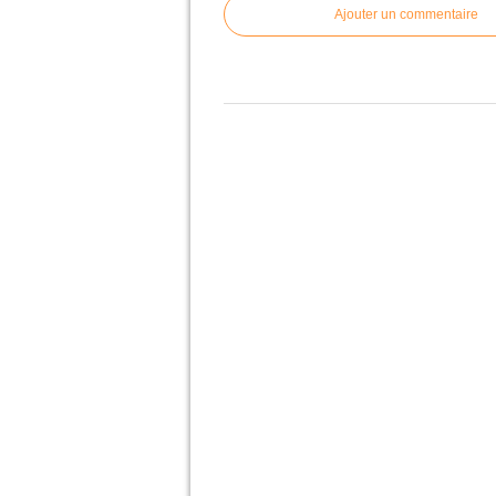
Ajouter un commentaire