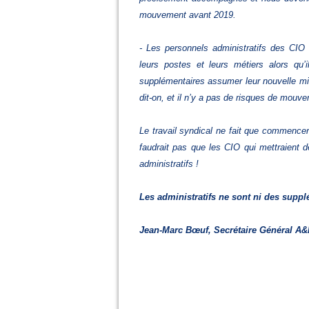
mouvement avant 2019.
- Les personnels administratifs des CIO 
leurs postes et leurs métiers alors qu
supplémentaires assumer leur nouvelle mi
dit-on, et il n’y a pas de risques de mouv
Le travail syndical ne fait que commence
faudrait pas que les CIO qui mettraient
administratifs
!
Les administratifs ne sont ni des supplé
Jean-Marc Bœuf, Secrétaire Général A