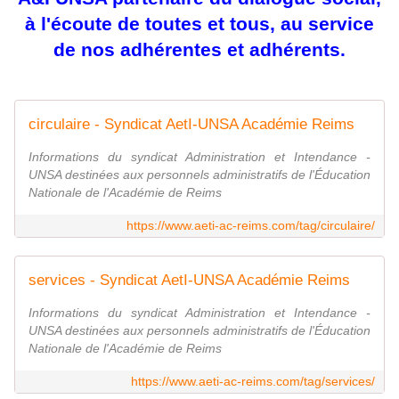
à l'écoute de toutes et tous, au service
de nos adhérentes et adhérents.
circulaire - Syndicat AetI-UNSA Académie Reims
Informations du syndicat Administration et Intendance -
UNSA destinées aux personnels administratifs de l'Éducation
Nationale de l'Académie de Reims
https://www.aeti-ac-reims.com/tag/circulaire/
services - Syndicat AetI-UNSA Académie Reims
Informations du syndicat Administration et Intendance -
UNSA destinées aux personnels administratifs de l'Éducation
Nationale de l'Académie de Reims
https://www.aeti-ac-reims.com/tag/services/