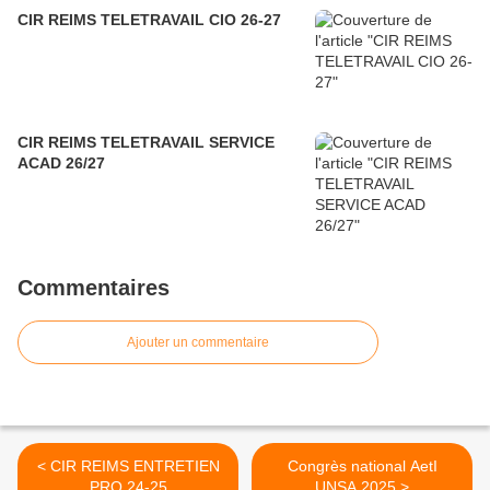
CIR REIMS TELETRAVAIL CIO 26-27
CIR REIMS TELETRAVAIL SERVICE
ACAD 26/27
Commentaires
Ajouter un commentaire
< CIR REIMS ENTRETIEN
Congrès national AetI
PRO 24-25
UNSA 2025 >