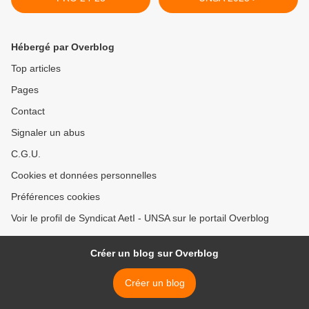
Hébergé par Overblog
Top articles
Pages
Contact
Signaler un abus
C.G.U.
Cookies et données personnelles
Préférences cookies
Voir le profil de Syndicat AetI - UNSA sur le portail Overblog
Créer un blog sur Overblog
Créer un blog