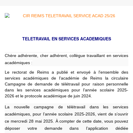
TELETRAVAIL EN SERVICES ACADEMIQUES
Chère adhérente, cher adhérent, collègue travaillant en services
académiques :
Le rectorat de Reims a publié et envoyé à l'ensemble des
services académiques de l'académie de Reims la c
irculaire
Campagne de demande de télétravail pour raison personnelle
dans les services académiques pour l'année scolaire 2025-
2026
et le protocole académique de juin 2024.
La nouvelle campagne de télétravail dans les services
académiques, pour l’année scolaire 2025-2026, vient de s’ouvrir
ce mercredi 28 mai 2025. À compter de cette date, vous pouvez
déposer votre demande dans l’application dédiée