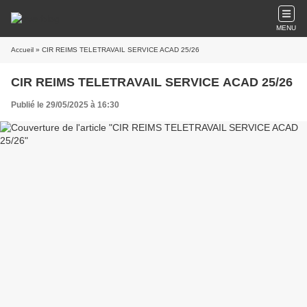
MENU
Accueil
» CIR REIMS TELETRAVAIL SERVICE ACAD 25/26
CIR REIMS TELETRAVAIL SERVICE ACAD 25/26
Publié le 29/05/2025 à 16:30