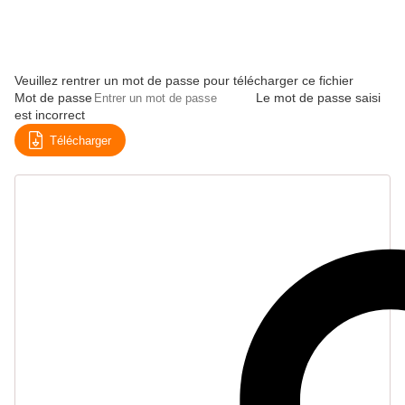
Veuillez rentrer un mot de passe pour télécharger ce fichier
Mot de passe
Le mot de passe saisi
est incorrect
Télécharger