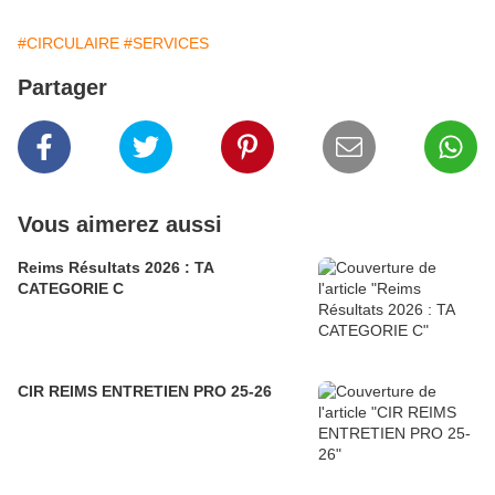
#CIRCULAIRE
#SERVICES
Partager
Vous aimerez aussi
Reims Résultats 2026 : TA
CATEGORIE C
CIR REIMS ENTRETIEN PRO 25-26