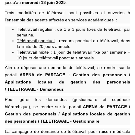
jusqu’au
mercredi 18 juin 2025
.
Trois modalités de télétravail sont possibles et ouvertes à
l’ensemble des agents affectés en services académiques :
Télétravail régulier
: de 1 à 3 jours fixes de télétravail par
semaine.
Télétravail ponctuel
: recours ponctuel au télétravail, dans
la limite de 20 jours annuels.
Télétravail mixte
: 1 jour de télétravail fixe par semaine +
10 jours de télétravail ponctuels annuels.
Afin de déposer une demande de télétravail, se rendre sur le
portail
ARENA de PARTAGE : Gestion des personnels /
Applications locales de gestion des personnels
/
TELETRAVAIL - Demandeur
.
Pour gérer les demandes (gestionnaire et supérieur
hiérarchique), se rendre sur le portail
ARENA de PARTAGE /
Gestion des personnels / Applications locales de gestion
des personnels / TELETRAVAIL - Gestionnaire
.
La campagne de demande de télétravail pour raison médicale