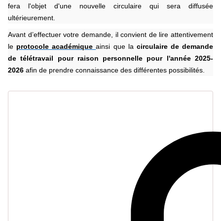
fera l'objet d'une nouvelle circulaire qui sera diffusée
ultérieurement.
Avant d’effectuer votre demande, il convient de lire attentivement
le
protocole académique
ainsi que la
circulaire de demande
de télétravail pour raison personnelle pour l'année 2025-
2026
afin de prendre connaissance des différentes possibilités.