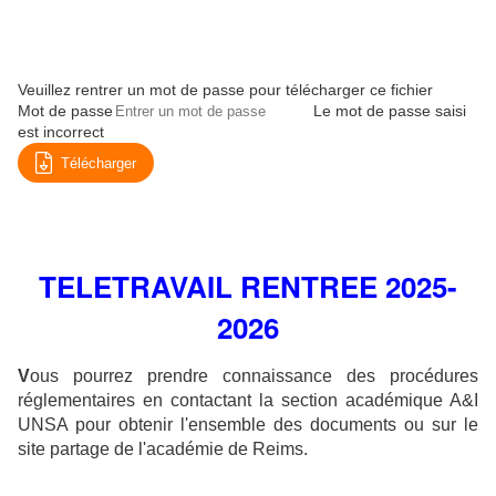
Veuillez rentrer un mot de passe pour télécharger ce fichier
Mot de passe
Le mot de passe saisi
est incorrect
Télécharger
TELETRAVAIL RENTREE 2025-
2026
V
ous pourrez prendre connaissance des
procédures
réglementaires en contactant la section académique A&I
UNSA pour obtenir l'ensemble des documents ou sur le
site partage de l'académie de Reims.