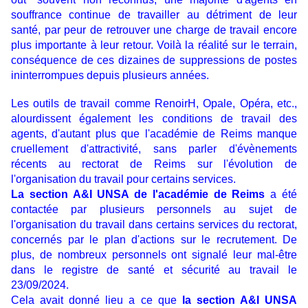
souffrance continue de travailler au détriment de leur
santé, par peur de retrouver une charge de travail encore
plus importante à leur retour. Voilà la réalité sur le terrain,
conséquence de ces dizaines de suppressions de postes
ininterrompues depuis plusieurs années.
Les outils de travail comme RenoirH, Opale, Opéra, etc.,
alourdissent également les conditions de travail des
agents, d'autant plus que l'académie de Reims manque
cruellement d'attractivité, sans parler d'évènements
récents au rectorat de Reims sur l'évolution de
l'organisation du travail pour certains services.
La section A&I UNSA de l'académie de Reims
a été
contactée par plusieurs personnels au sujet de
l'organisation du travail dans certains services du rectorat,
concernés par le plan d'actions sur le recrutement. De
plus, de nombreux personnels ont signalé leur mal-être
dans le registre de santé et sécurité au travail le
23/09/2024.
Cela avait donné lieu a ce que
la section A&I UNSA