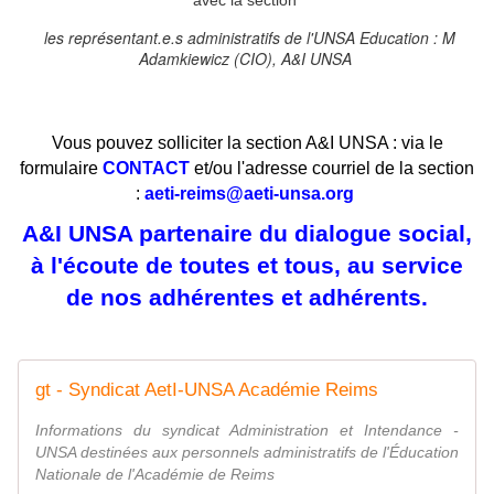
les représentant.e.s administratifs de l'UNSA Education : M
Adamkiewicz (CIO), A&I UNSA
Vous pouvez solliciter la section A&I UNSA : via le
formulaire
CONTACT
et/ou l'adresse courriel de la section
:
aeti-reims@aeti-unsa.org
A&I UNSA partenaire du dialogue social,
à l'écoute de toutes et tous, au service
de nos adhérentes et adhérents.
gt - Syndicat AetI-UNSA Académie Reims
Informations du syndicat Administration et Intendance -
UNSA destinées aux personnels administratifs de l'Éducation
Nationale de l'Académie de Reims