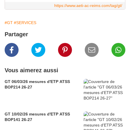
https://www.aeti-ac-reims.com/tag/gt/
#GT
#SERVICES
Partager
Vous aimerez aussi
GT 06/03/26 mesures d'ETP ATSS
BOP214 26-27
GT 10/02/26 mesures d'ETP ATSS
BOP141 26-27