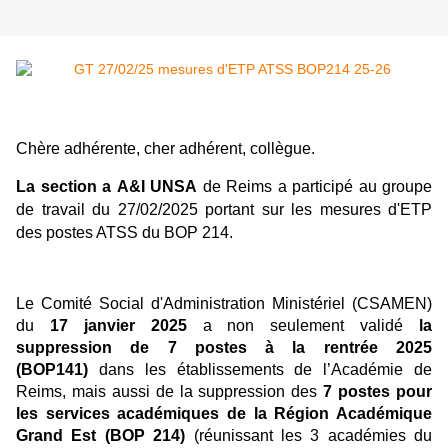
Chère adhérente, cher adhérent, collègue
.
La section a
A&I UNSA
de Reims a participé au groupe
de travail du 27/02/2025 portant sur les mesures d'ETP
des postes ATSS du BOP 214.
Le Comité Social d'Administration Ministériel (CSAMEN)
du
17 janvier 2025
a non seulement validé
la
suppression de 7 postes à la rentrée 2025
(BOP141)
dans les établissements de l’Académie de
Reims, mais aussi de la suppression des
7 postes
pour
les services académiques de la Région Académique
Grand Est (BOP 214)
(réunissant les 3 académies du