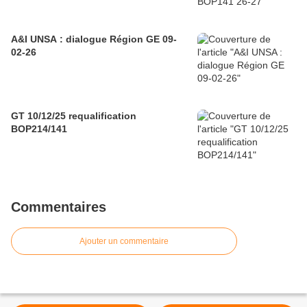
A&I UNSA : dialogue Région GE 09-
02-26
GT 10/12/25 requalification
BOP214/141
Commentaires
Ajouter un commentaire