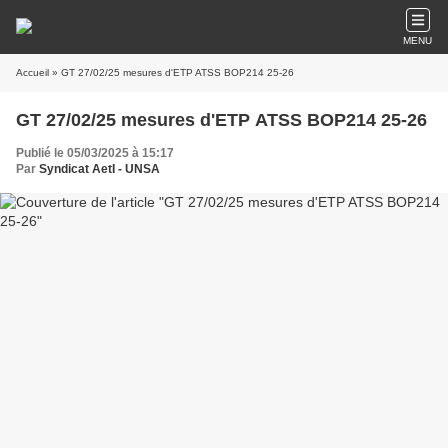
MENU
Accueil
» GT 27/02/25 mesures d'ETP ATSS BOP214 25-26
GT 27/02/25 mesures d'ETP ATSS BOP214 25-26
Publié le 05/03/2025 à 15:17
Par
Syndicat AetI - UNSA